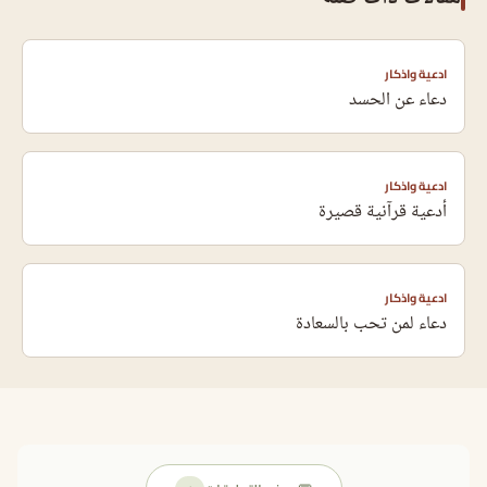
ادعية واذكار
دعاء عن الحسد
ادعية واذكار
أدعية قرآنية قصيرة
ادعية واذكار
دعاء لمن تحب بالسعادة