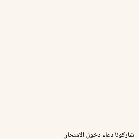
شاركونا دعاء دخول الامتحان