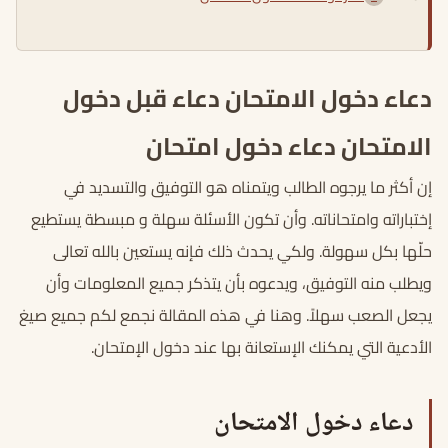
دعاء دخول الامتحان دعاء قبل دخول
الامتحان دعاء دخول امتحان
إن أكثر ما يرجوه الطالب ويتمناه هو التوفيق والتسديد في
إختباراته وامتحاناته. وأن تكون الأسئلة سهلة و مبسطة يستطيع
حلّها بكل سهولة. ولكي يحدث ذلك فإنه يستعين بالله تعالى
ويطلب منه التوفيق، ويدعوه بأن يتذكر جميع المعلومات وأن
يجعل الصعب سهلاً. وهنا في هذه المقالة نجمع لكم جميع صيغ
الأدعية التي يمكنك الإستعانة بها عند دخول الإمتحان.
دعاء دخول الامتحان