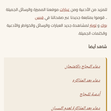
للمزيد من الأدعية ومن
عبارات
موفعنا المميزة والرسائل الجميلة
.. قوموا بمتابعة جديدنا عبر صفحاتنا في
فيس
بوك
و
تويتر
لمشاهدة جديد العبارات والرسائل والخواطر والأدعية
والكلمات الجميلة.
شاهد أيضاً
دعاء النجاح بالامتحان
دعاء بعد المذاكره
أدعية للنجاح
دعاء بعد المذاكرة لعدم النسيان