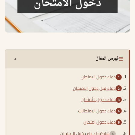
☰
فهرس المقال
▲
دعاء دخول الامتحان
دعاء قبل دخول الامتحان
دعاء دخول الأمتحان
دعاء دخول الامتحانات
دعاء دخول امتحان
شاركونا دعاء دخول الامتحان