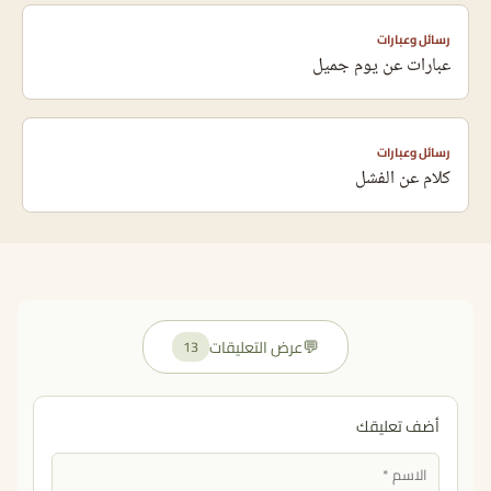
رسائل وعبارات
عبارات عن يوم جميل
رسائل وعبارات
كلام عن الفشل
💬
عرض التعليقات
13
أضف تعليقك