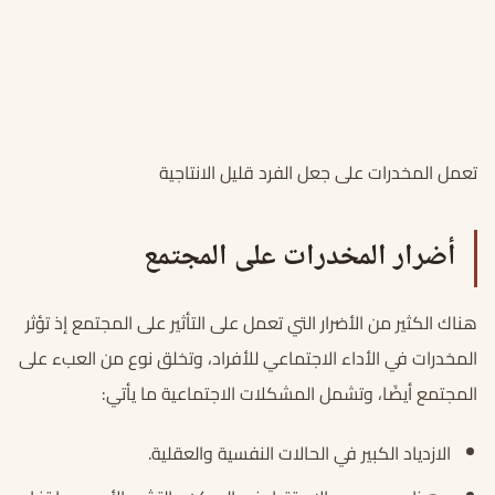
تعمل المخدرات على جعل الفرد قليل الانتاجية
أضرار المخدرات على المجتمع
هناك الكثير من الأضرار التي تعمل على التأثير على المجتمع إذ تؤثر
المخدرات في الأداء الاجتماعي للأفراد، وتخلق نوع من العبء على
المجتمع أيضًا، وتشمل المشكلات الاجتماعية ما يأتي:
الازدياد الكبير في الحالات النفسية والعقلية.