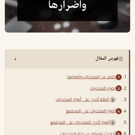
☰
فهرس المقال
▲
كلام عن المخدرات واضرارها
اضرار المخدرات
أمثلة أخرى على أضرار المخدرات
أضرار المخدرات على المجتمع
أضرار أخرى للمخدرات على المجتمع
أحاديث شريفة عن خطر المخدرات