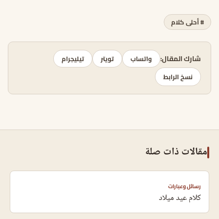
# أحلى كلام
شارك المقال:
واتساب
تويتر
تيليجرام
نسخ الرابط
مقالات ذات صلة
رسائل وعبارات
كلام عيد ميلاد