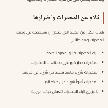
كلام عن المخدرات واضرارها
هناك الكثير من الكلام التي يمكن أن نستخدمه في وصف
المخدرات وهو كالتالي:
اترك المخدرات فإنها مضرة للصحة.
المخدرات خطر كبير على صحتك.. لا للمخدرات.
المخدرات شيء فاسد يفسد كل شيء في طريقه.
المخدرات أسوأ شيء على هذه الدينا.
يا عزيزي اترك المخدرات لتعيش حياتك الوردية.