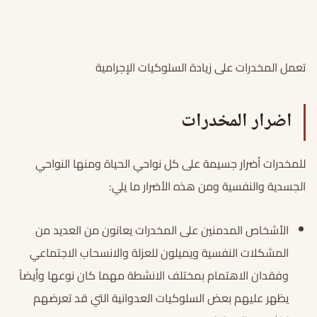
تعمل المخدرات على زيادة السلوكيات الإجرامية
اضرار المخدرات
للمخدرات أضرار جسيمة على كل نواحي الحياة ومنها النواحي
الجسدية والنفسية ومن هذه الأضرار ما يلي:
الأشخاص المدمنين على المخدرات يعانون من العديد من
المشكلات النفسية ويميلون للعزلة والانسحاب الاجتماعي
وفقدان الاهتمام بمختلف الانشطة مهما كان نوعها وأيضاً
يظهر عليهم بعض السلوكيات العدوانية التي قد تعرضهم