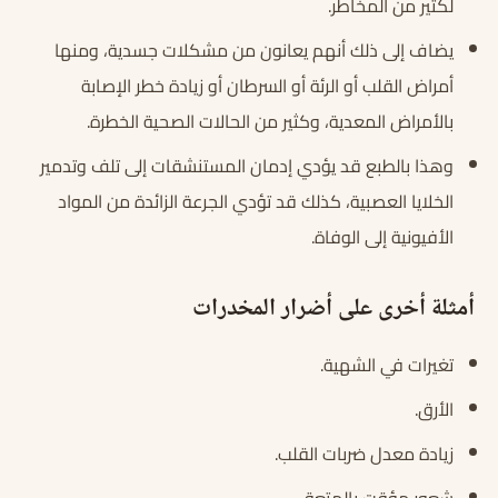
لكثير من المخاطر.
يضاف إلى ذلك أنهم يعانون من مشكلات جسدية، ومنها
أمراض القلب أو الرئة أو السرطان أو زيادة خطر الإصابة
بالأمراض المعدية، وكثير من الحالات الصحية الخطرة.
وهذا بالطبع قد يؤدي إدمان المستنشقات إلى تلف وتدمير
الخلايا العصبية، كذلك قد تؤدي الجرعة الزائدة من المواد
الأفيونية إلى الوفاة.
أمثلة أخرى على أضرار المخدرات
تغيرات في الشهية.
الأرق.
زيادة معدل ضربات القلب.