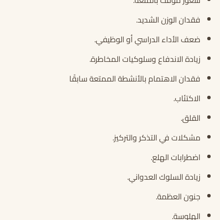
شعور مؤقت بالمتعة.
فقدان الوزن الشديد.
ضعف الأداء الدراسي أو الوظيفي.
زيادة الاندفاع وسلوكيات المخاطرة.
فقدان الاهتمام بالأنشطة الممتعة سابقًا
الاكتئاب.
القلق.
مشكلات في التذكر والتركيز.
اضطرابات الهلع.
زيادة السلوك العدواني.
جنون العظمة.
الهلوسة.