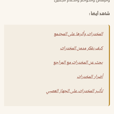
شاهد أيضاً :
المخدرات وأثرها على المجتمع
كيف يفكر مدمن المخدرات
بحث عن المخدرات مع المراجع
أضرار المخدرات
تأثير المخدرات على الجهاز العصبي