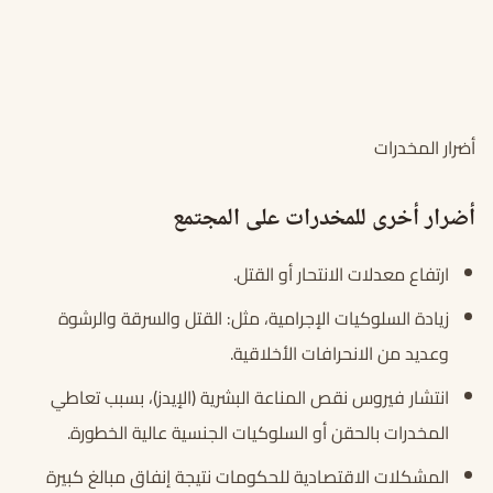
أضرار المخدرات
أضرار أخرى للمخدرات على المجتمع
ارتفاع معدلات الانتحار أو القتل.
زيادة السلوكيات الإجرامية، مثل: القتل والسرقة والرشوة
وعديد من الانحرافات الأخلاقية.
انتشار فيروس نقص المناعة البشرية (الإيدز)، بسبب تعاطي
المخدرات بالحقن أو السلوكيات الجنسية عالية الخطورة.
المشكلات الاقتصادية للحكومات نتيجة إنفاق مبالغ كبيرة