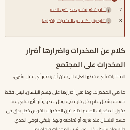
أحاديث شريفة عن خطر شرب الخمر
شاركونا بـ كلام عن المخدرات واضرارها
كلام عن المخدرات واضرارها أضرار
المخدرات على المجتمع
المخدرات شيء خطير للغاية لا يمكن أن يتصور أي عقل بشري.
ما هي المخدرات. وما هي أضرارها على جسم الإنسان، ليس فقط
جسمه بشكل عام بكل خليه فيه وكل عضو يتأثر تأثير سلبي عند
دخول المخدرات الجسم لذلك فإن المخدرات ناقوس خطر يدق في
جسم الانسان عند شربه أو تعاطيه ولهذا ينبغي توخي الحدي
والابتعاد بشكل كلي عن شرب المخدرات وتعاطيها.