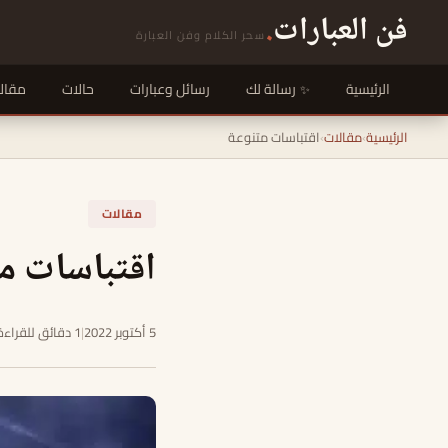
فن العبارات
.
سحر الكلام وفن العبارة
الرئيسية
رسالة لك
رسائل وعبارات
حالات
مقال
الرئيسية
›
مقالات
›
اقتباسات متنوعة
مقالات
اقتباسات م
5 أكتوبر 2022
|
1 دقائق للقراءة