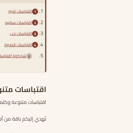
اقتباسات تويتر
اقتباسات سنابيه
اقتباسات حب
اقتباسات قصيرة
شاركونا اقتباس
اقتباسات متنو
اقتباسات متنوعة وكلما
نُهدي إليكم باقة من أج