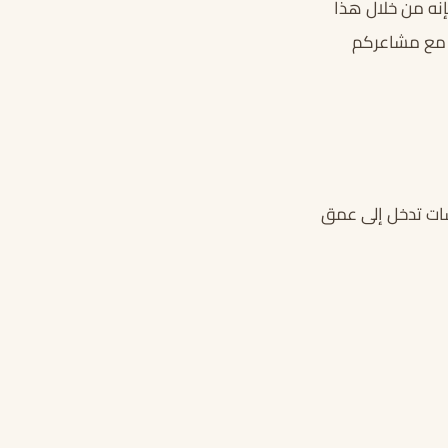
إنه من خلال هذا
ب مع مشاعركم
سات تدخل إلى عمق