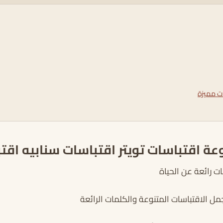
ات مميزة
عة اقتباسات تويتر اقتباسات سنابيه اق
ت رائعة عن الحياة
مل الاقتباسات المتنوعة والكلمات الرائعة