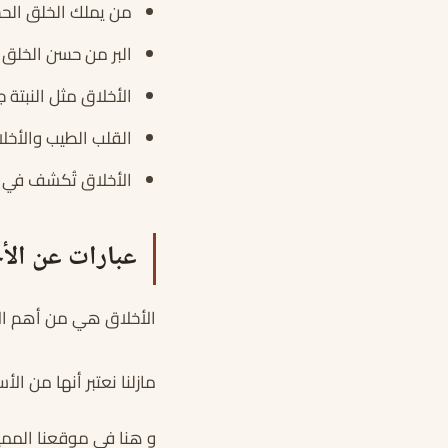
من يملك الخلق الحس
البر من حسن الخلق 
الأخلاق مثل النبتة 
القلب الطيب والأخل
الأخلاق تُكشف في س
عبارات عن الأ
الأخلاق هي من أهم الأم
مازلنا نعتبر أنها من ال
و هنا في موقعنا الممي