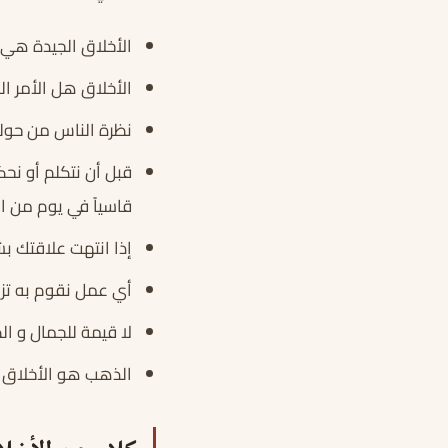
الأخلاق الجيدة هي
الأخلاق هل الأمر ال
نظرة الناس من حولنا 
قبل أن نتكلم أو نحك
قاسياً في يوم من ال
إذا انتهت علاقتك ب
أي عمل نقوم به تزي
لا قيمة للجمال و الط
الذهب هو الأخلاق و