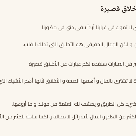
خلاق قصيرة
 لا تموت في غيابنا أبداً تبقى حتى في حضورنا
ن و لكن الجمال الحقيقي هو الأخلاق التي تملك القلب.
ز فن العبارات سنقدم لكم عبارات عن الأخلاق قصيرة
ة لا تشترى بالمال و أهمها الصحة و الأخلاق لأنها أهم الأشياء الت
 يضيء كل الطريق و يكشف لك العتمة من حولك و ما أروعها.
ثير من العلم و المال لأنه زائل لا محالة و لكننا بحاجة للكثير من ا