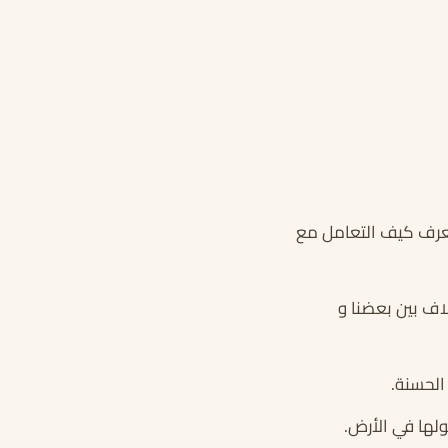
لنعرف كيف التعامل مع
اف بين بعضنا و
الحسنة.
ولها في الأرض.