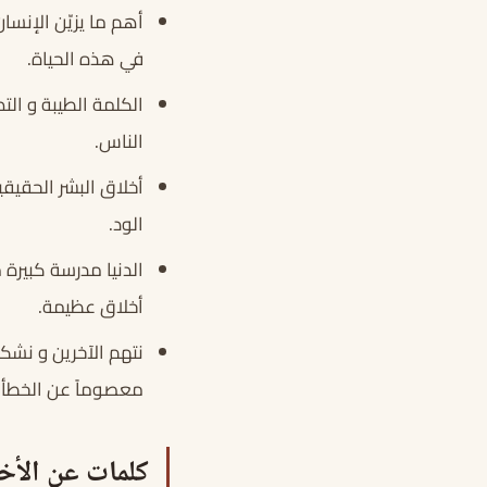
أهم ما يزيّن الإنسا
في هذه الحياة.
الكلمة الطيبة و ال
الناس.
أخلاق البشر الحقيق
الود.
الدنيا مدرسة كبيرة م
أخلاق عظيمة.
نتهم الآخرين و نشك
معصوماً عن الخطأ ف
كلمات عن الأخل