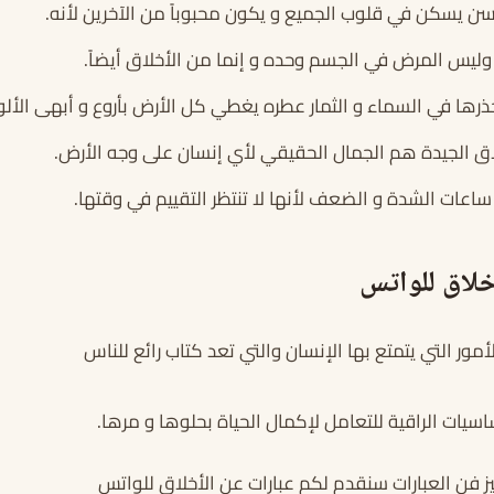
ن يسكن في قلوب الجميع و يكون محبوباً من الآخرين لأنه.
وليس المرض في الجسم وحده و إنما من الأخلاق أيضاً.
جذرها في السماء و الثمار عطره يغطي كل الأرض بأروع و أبهى الألو
اق الجيدة هم الجمال الحقيقي لأي إنسان على وجه الأرض.
اعات الشدة و الضعف لأنها لا تنتظر التقييم في وقتها.
خلاق للواتس
ور التي يتمتع بها الإنسان والتي تعد كتاب رائع للناس
أساسيات الراقية للتعامل لإكمال الحياة بحلوها و مرها.
ز فن العبارات سنقدم لكم عبارات عن الأخلاق للواتس