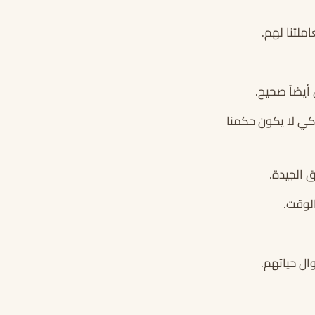
لتنا لهم.
 أيضاً صحيح.
 كي لا يكون حكمنا
 الجيدة.
الوقت.
ال حياتهم.