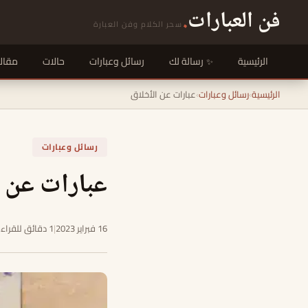
فن العبارات
.
سحر الكلام وفن العبارة
الرئيسية
رسالة لك
رسائل وعبارات
حالات
مقال
الرئيسية
›
رسائل وعبارات
›
عبارات عن الأخلاق
رسائل وعبارات
عبارات عن ا
16 فبراير 2023
|
1 دقائق للقراءة