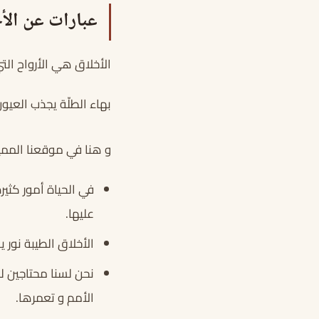
عبارات عن الأ
الأخلاق هي الأرواح التي
بهاء الطلّة يجذب العيو
و هنا في موقعنا الممي
في الحياة أمور كثير
عليها.
الأخلاق الطيبة نور
نحن لسنا محتاجين للك
الأمم و تعمرها.