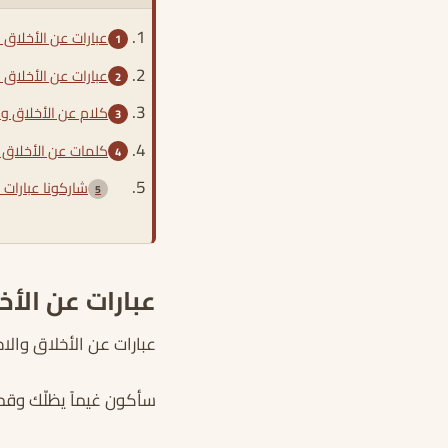
عبارات عن الأخلاق 
عبارات عن الأخلاق 
كلام عن الأخلاق وا
كلمات عن الأخلاق ال
شاركونا عبارات 
عبارات عن الأخ
عبارات عن الأخلاق والا
سأكون غيماً يظلّك وقمر