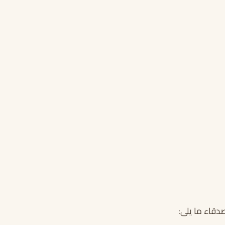
دقاء ما يلى: