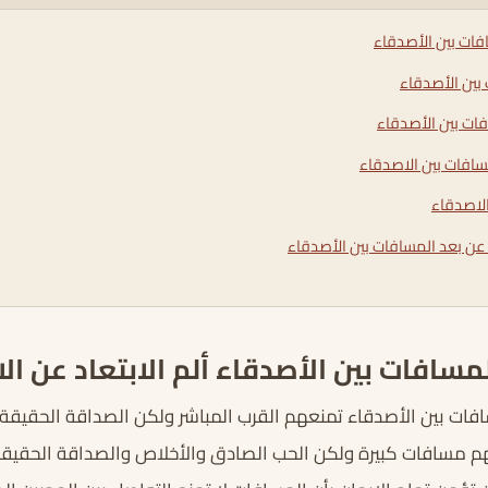
فات بين الأصدقاء
بين الأصدقاء
ات بين الأصدقاء
سافات بين الاصدقاء
الاصدقاء
 عن بعد المسافات بين الأصدقاء
مسافات بين الأصدقاء ألم الابتعاد عن ال
فات بين الأصدقاء تمنعهم القرب المباشر ولكن الصداقة الحقيقة 
م مسافات كبيرة ولكن الحب الصادق والأخلاص والصداقة الحقيقة