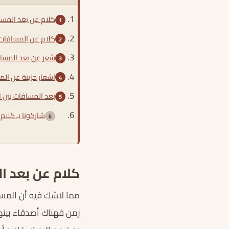
كلام عن بعد المسا
كلام عن المسافات 
شعر عن بعد المساف
اشعار حزينة عن الم
بعد المسافات بين 
شاركونا بـ كلام
كلام عن بعد ال
مما لاشك فيه أن المسا
زمن فهناك أصدقاء بينه