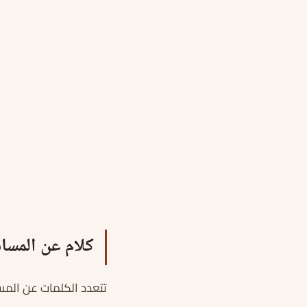
كلام عن المسا
تتعدد الكلمات عن المس