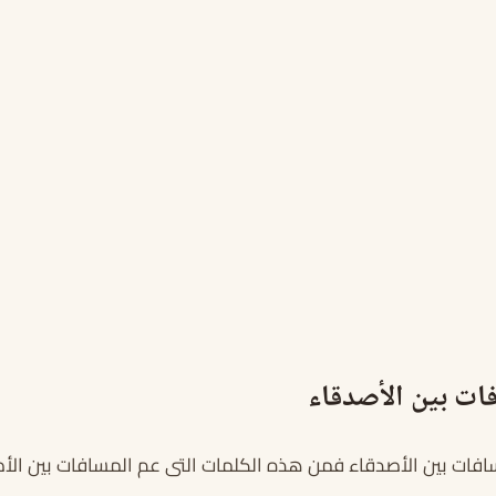
فات بين الأصدقاء
افات بين الأصدقاء فمن هذه الكلمات التى عم المسافات بين الأص