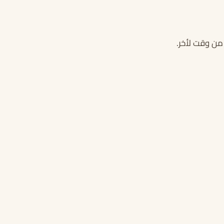
من وقت لأخر.