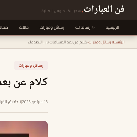
فن العبارات
.
سحر الكلام وفن العبارة
الرئيسية
رسالة لك
رسائل وعبارات
حالات
مقال
الرئيسية
›
رسائل وعبارات
›
كلام عن بعد المسافات بين الأصدقاء
رسائل وعبارات
كلام عن بعد
13 سبتمبر 2023
|
1 دقائق للقراءة