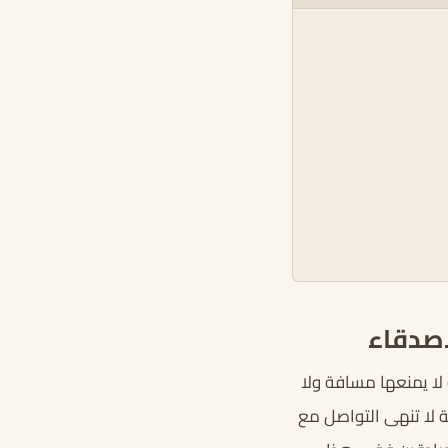
اصدقاء
لا يمنعها مسافة ولا
 لا تنهى التواصل مع