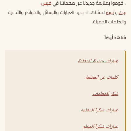
.. قوموا بمتابعة جديدنا عبر صفحاتنا في
فيس
بوك
و
تويتر
لمشاهدة جديد العبارات والرسائل والخواطر والأدعية
والكلمات الجميلة.
شاهد أيضاً
عبارات جميلة للمعلمة
كلمات عن المعلمة
شكر للمعلمات
عبارات شكرا المعلمه
عبارات شكرا المعلم