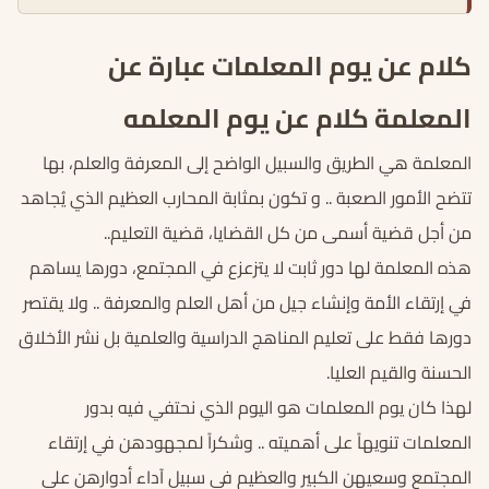
كلام عن يوم المعلمات عبارة عن
المعلمة كلام عن يوم المعلمه
المعلمة هي الطريق والسبيل الواضح إلى المعرفة والعلم، بها
تتضح الأمور الصعبة .. و تكون بمثابة المحارب العظيم الذي يُجاهد
من أجل قضية أسمى من كل القضايا، قضية التعليم..
هذه المعلمة لها دور ثابت لا يتزعزع في المجتمع، دورها يساهم
في إرتقاء الأمة وإنشاء جيل من أهل العلم والمعرفة .. ولا يقتصر
دورها فقط على تعليم المناهج الدراسية والعلمية بل نشر الأخلاق
الحسنة والقيم العليا.
لهذا كان يوم المعلمات هو اليوم الذي نحتفي فيه بدور
المعلمات تنويهاً على أهميته .. وشكراً لمجهودهن في إرتقاء
المجتمع وسعيهن الكبير والعظيم في سبيل آداء أدوارهن على