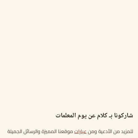
شاركونا بـ كلام عن يوم المعلمات
للمزيد من الأدعية ومن
عبارات
موقعنا المميزة والرسائل الجميلة