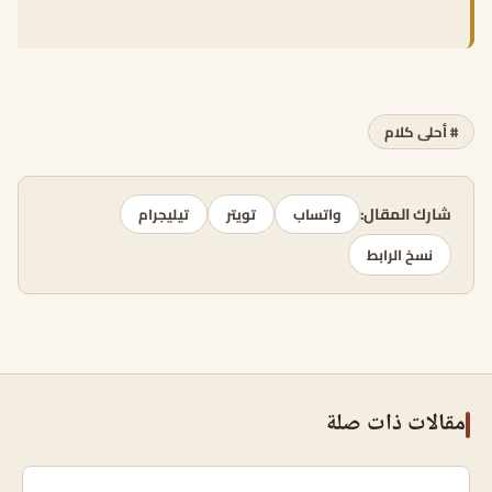
# أحلى كلام
شارك المقال:
واتساب
تويتر
تيليجرام
نسخ الرابط
مقالات ذات صلة