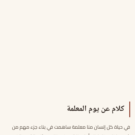
كلام عن يوم المعلمة
في حياة كل إنسان منا معلمة ساهمت في بناء جزء مهم من