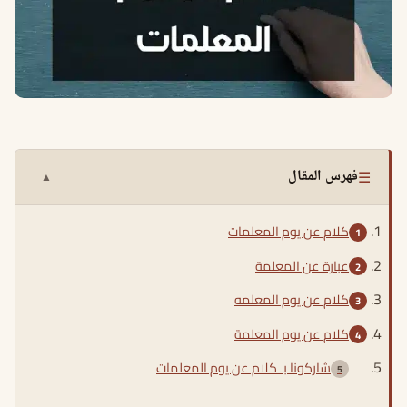
☰
فهرس المقال
▲
كلام عن يوم المعلمات
عبارة عن المعلمة
كلام عن يوم المعلمه
كلام عن يوم المعلمة
شاركونا بـ كلام عن يوم المعلمات