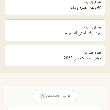
رسائل وعبارات
كلام عن العمرة ومكه
رسائل وعبارات
عيد ميلاد اختي الصغيرة
رسائل وعبارات
تهاني عيد الاضحى 2022
💬
عرض التعليقات
5