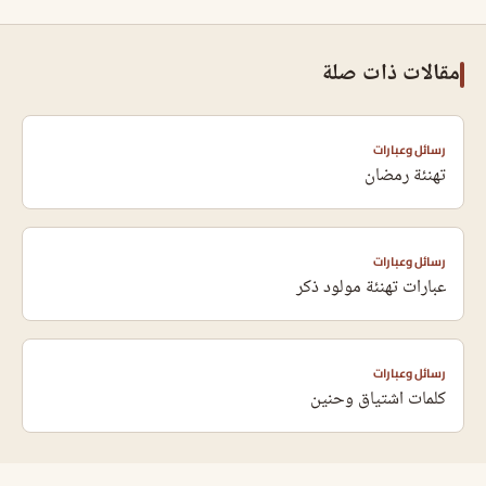
مقالات ذات صلة
رسائل وعبارات
تهنئة رمضان
رسائل وعبارات
عبارات تهنئة مولود ذكر
رسائل وعبارات
كلمات اشتياق وحنين