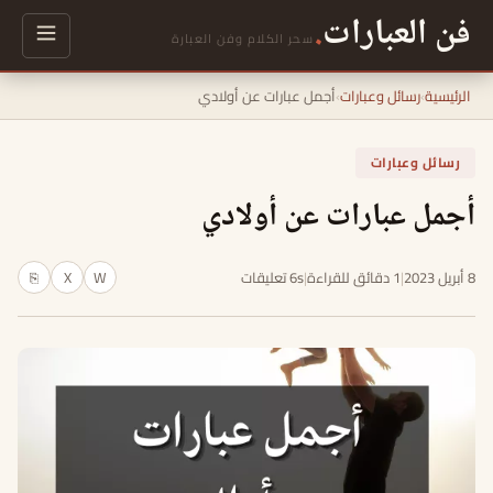
فن العبارات
.
سحر الكلام وفن العبارة
الرئيسية
›
رسائل وعبارات
›
أجمل عبارات عن أولادي
رسائل وعبارات
أجمل عبارات عن أولادي
8 أبريل 2023
|
1 دقائق للقراءة
|
6s تعليقات
W
X
⎘