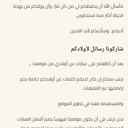
فأسأل الله أن يحفظكم لي من كل شرّ، وأن يرزقكم من بهجة
الحياة أكثر مما تستحقون..
أحبكم.. وسأحبكم لأبد الآبدين
شاركونا رسائل لأولادكم
بعد أن أطلعتم على عبارات عن أولادي من موقعنا ,,
نرغب منكم إن كان لديكم كلمات عن أولادكم خاصة بكم
إضافتها عبر التعليقات
والمساهمة معنا في تطوير الموقع
نحن نرغب في أن يكون موقعنا فهرساً يضم أفضل العبارات