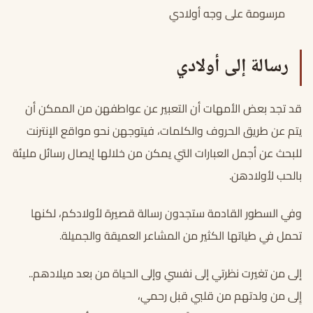
مرسومة على وجه أولادي
رسالة إلى أولادي
قد تجد بعض الأمهات أن التعبير عن عواطفهن من الممكن أن
يتم عن طريق الحروف والكلمات، فيتوجهن نحو مواقع الإنترنت
للبحث عن أجمل العبارات التي يمكن من خلالها إيصال رسائل مليئة
بالحب لأولادهن.
وفي السطور القادمة ستجدون رسالة قصيرة لأولادكم، لكنها
تحمل في طياتها الكثير من المشاعر العميقة والجميلة.
إلى من تغيرت نظرتي إلى نفسي وإلى الحياة من بعد ميلادهم..
إِلى من ولدتهم من قلبي قبل رحمي،