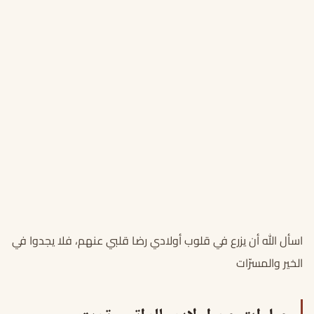
اسأل الله أن يزرع في قلوب أولادي رضا قلبي عنهم، فلا يجدوا في طرق
الخير والمسرّات