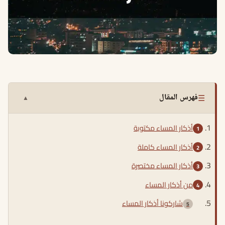
☰
فهرس المقال
▲
أذكار المساء مكتوبة
أذكار المساء كاملة
أذكار المساء مختصرة
من أذكار المساء
شاركونا أذكار المساء