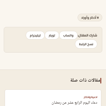
# أذكار وأوراد
شارك المقال:
واتساب
تويتر
تيليجرام
نسخ الرابط
مقالات ذات صلة
ادعية واذكار
دعاء اليوم الرابع عشر من رمضان