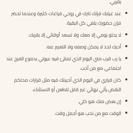
بقربي.
عند غيابك فإنك تترك في روحي فراغات كثيرة وعندما تحضر
فإن حضورك يلغي كل البقية.
لا يحلو يومي إلا معك ولا تسعد أوقاتي إلا بقربك.
أحبك لحد لا يمكن وصفه ولا التعبير عنه.
يا رب قرب مني اليوم الذي تمتلئ فيه عيوني بدموع الفرح عند
اجتماعي مع من أحب.
كان قراري في اليوم الذي أحببتك فيه مثل قرارات محاكم
النقض يأتي نهائي غير قابل للطعن أو الاستثناء.
إن بعض منك هو كلي.
الوقت مع من نحب هو أجمل وقت.