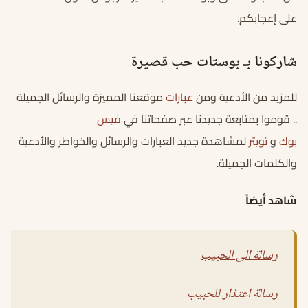
على إعجابكم.
شاركونا بـ بوستات حب قصيرة
للمزيد من الأدعية ومن
عبارات
موقعنا المميزة والرسائل الجميلة
.. قوموا بمتابعة جديدنا عبر صفحاتنا في
فيس
بوك
و
تويتر
لمشاهدة جديد العبارات والرسائل والخواطر والأدعية
والكلمات الجميلة.
شاهد أيضاً
رسالة الى الحبيب
رسالة اعتذار للحبيب