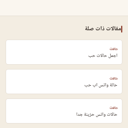
مقالات ذات صلة
حالات
اجمل حالات حب
حالات
حالة واتس اب حب
حالات
حالات واتس حزينة جدا