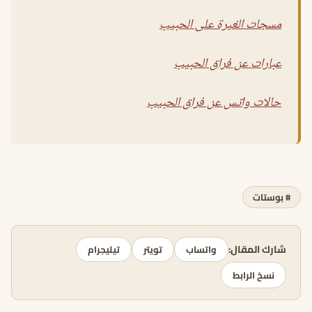
مسجات الغيرة على الحبيب
عبارات عن فراق الحبيب
حالات واتس عن فراق الحبيب
# بوستات
شارك المقال:
واتساب
تويتر
تيليجرام
نسخ الرابط