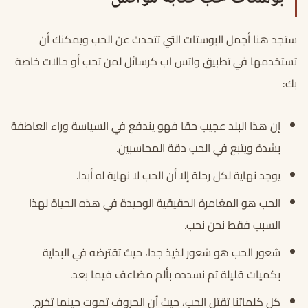
ستجد هنا أجمل البوستات التي تتحدث عن الحب ويمكنك أن
تستخدمها في تطبيق واتس اب كرسائل لمن تحب أو حالات خاصة
بك:
إن هذا البلد عجيب حقا فهو يندفع في السياسة وراء العاطفة
بشدة ويتبع في الحب دقة المحاسبين.
يوجد نهاية لكل رحلة إلا أن الحب لا نهاية له أبدا.
الحب هو المغامرة الحقيقية الوحيدة في هذه الحياة لهذا
السبب فقط نحن نحب.
شعور الحب هو شعور لذيذ جدا، حيث تقترضه في البداية
بكميات قليلة ثم نسدده بألم مضاعف فيما بعد.
كل كلماتنا تقتل الحب، حيث أن الحروف تموت حينما تخرج.