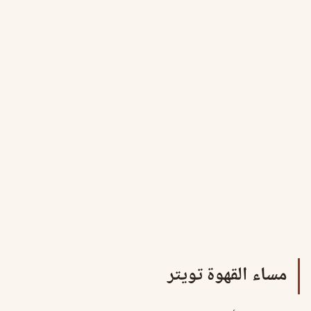
مساء القهوة تويتر