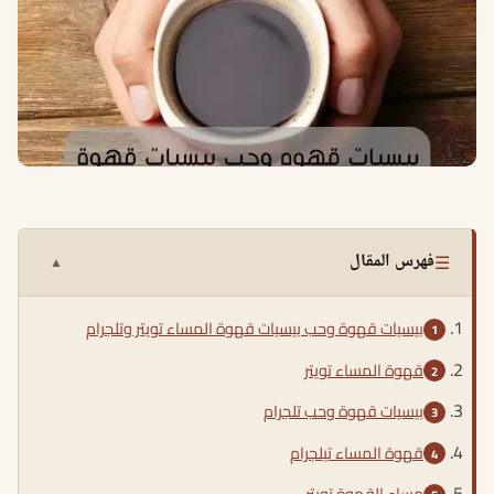
☰
فهرس المقال
▲
بيسيات قهوة وحب بيسيات قهوة المساء تويتر وتلجرام
قهوة المساء تويتر
بيسيات قهوة وحب تلجرام
قهوة المساء تيلجرام
مساء القهوة تويتر