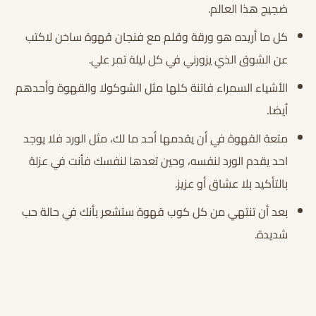
ضجيج هذا العالم.
كل ما أريده هو ورقة وقلم مع فنجان قهوة ساخن لاكتب
عن الشوق الذي يزورني في كل ليلة تمر علي.
الأشياء السمراء فاتنة كلها مثل الشوكولا والقهوة وأحدهم
أيضا.
متعة القهوة في أن يقدمها أحد ما لك، مثل الورد فلا يوجد
احد يقدم الورد لنفسه، وحين تعدها لنفسك فأنت في عزلة
بالتأكيد بلا عشاق أو عزيز.
بعد أن تنتهي من كل كوب قهوة ستشعر بأنك في حالة حب
شديدة.