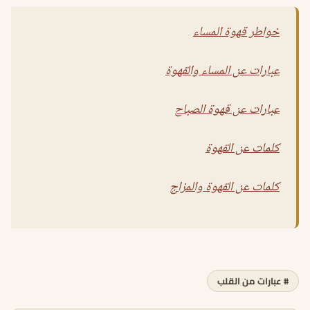
خواطر قهوة المساء
عبارات عن المساء والقهوة
عبارات عن قهوة الصباح
كلمات عن القهوة
كلمات عن القهوة والمزاج
# عبارات من القلب