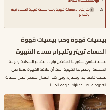
شاركونا بـ بيسيات قهوة وحب بيسيات قهوة المساء تويتر
وتلجرام
بيسيات قهوة وحب بيسيات قهوة
المساء تويتر وتلجرام مساء القهوة
عندما نحتسي مشروبنا المفضل تراودنا مشاعر السعادة والراحة
العظيمة، وخصوصا القهوة، حيث أن علاقة القهوة معنا هي
علاقة خاصة جدا ومميزة، وفي هذا المقال سنذكر أجمل بيسيات
القهوة والحب وعبارات قهوة المساء.