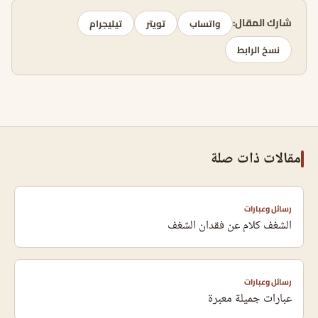
شارك المقال:
واتساب
تويتر
تيليجرام
نسخ الرابط
مقالات ذات صلة
رسائل وعبارات
الشغف كلام عن فقدان الشغف
رسائل وعبارات
عبارات جميلة معبرة