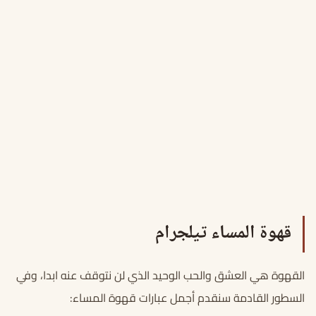
قهوة المساء تيلجرام
القهوة هي العشق والحب الوحيد الذي لن نتوقف عنه ابدا، وفي
السطور القادمة سنقدم أجمل عبارات قهوة المساء: