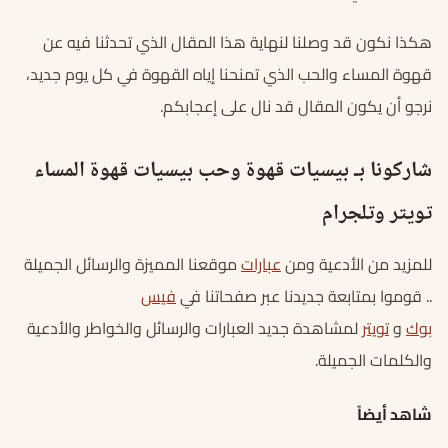
هكذا نكون قد وصلنا لنهاية هذا المقال الذي تحدثنا فيه عن
قهوة المساء والحب الذي تمنحنا إياه القهوة في كل يوم جديد،
نرجو أن يكون المقال قد نال على إعجابكم.
شاركونا بـ بيسيات قهوة وحب بيسيات قهوة المساء
تويتر وتلجرام
للمزيد من الأدعية ومن
عبارات
موقعنا المميزة والرسائل الجميلة
.. قوموا بمتابعة جديدنا عبر صفحاتنا في
فيس
بوك
و
تويتر
لمشاهدة جديد العبارات والرسائل والخواطر والأدعية
والكلمات الجميلة.
شاهد أيضاً