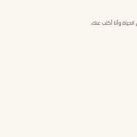
لحياة وأنا أكتب عنك.