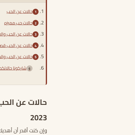
حالات عن الحب
حالات حب مميزه
حالات عن الحب وا
حالات عن الحب قصي
حالات عن الحب وا
شاركونا حالاتكم 
حالات عن الح
2023
وإن كنت أقدر أن أهدي