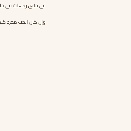
في قلبي وجعلت في قلب
وإن كان الحب مجرد كلم