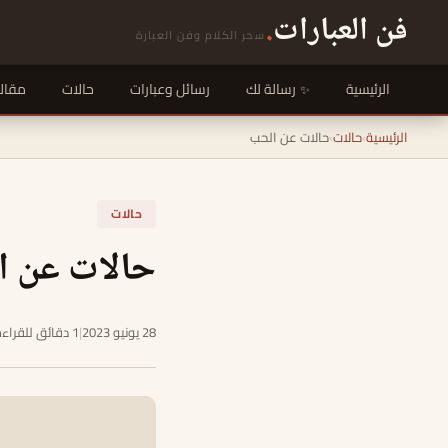
فن العبارات
.
سحر الكلام وفن العبارة
الرئيسية
رسالة لك
رسائل وعبارات
حالات
مقال
الرئيسية
›
حالات
›
حالات عن الحب
حالات
حالات عن ا
28 يونيو 2023
|
1 دقائق للقراءة