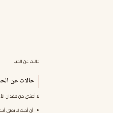
حالات عن الحب
حالات عن الح
لا أخشى من فقدان الأش
أن أحبك لا يعني أن