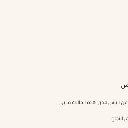
أس
عن اليأس فمن هذه الحالات ما يلى:
 النجاح.