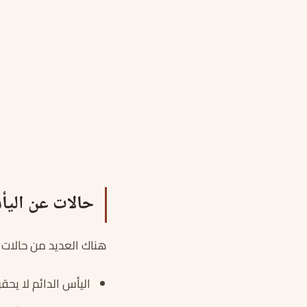
حالات عن الي
هناك العديد من حالات 
اليأس الدائم لا يحقق