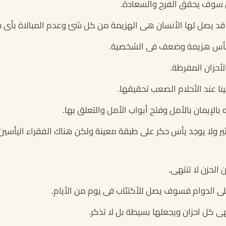
مل سوف يحقق الفرح والسعادة.
 قد يصل لها الأنسان هى الهزيمة من كل شئ وعدم المبالاة بأى 
يأس هزيمة وضعف فى الشخصية.
لأحزان المفرطة.
ينا عند الأحلام الصعب تحقيقها.
الإيمان بالأمل وفتح أبواب الأمل والتعلق بها.
كثير ولا يوجد يأس حكر على طبقة معينة ولكن هناك الفقراء اليأسين 
الحزن لا تنتهى.
ى الدوام فسوف يصل للأكتئاب فى يوم من الأيام.
ى كل احزان ويجعلها بسيطة بل لا تذكر.