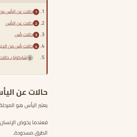
حالات عن اليأس من 
حالات عن اليأس
حالات يأس
حالات يأس من الحيا
شاركونا بـ حالا
حالات عن اليأ
يعتبر اليأس هو المرحلة
فعندما يخوض الإنسان تج
الطرق مسدودة.