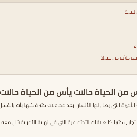
الحياة
ة
ت عن اليأس من الحياة
س من الحياة حالات يأس من الحياة حالات
 الأخيرة التى يصل لها الأنسان بعد محاولات كثيرة كلها بأت بالفشل
ارب كثيراً كالعلاقات الأجتماعية التى فى نهاية الأمر تفشل معه