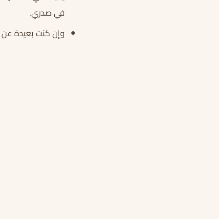
في صدري.
وإن كنت بعيدة عن ع