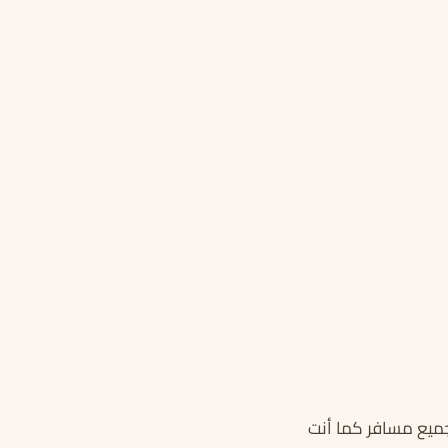
جميع مسافر كما أنت