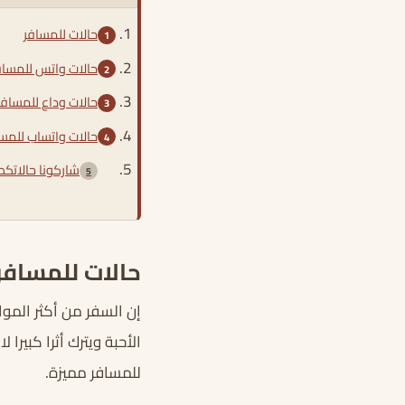
حالات للمسافر
حالات واتس للمساف
حالات وداع للمسافر
حالات واتساب للمس
شاركونا حالاتكم 
حالات للمسافر
إن السفر من أكثر المواق
الأحبة ويترك أثرا كبير
للمسافر مميزة.