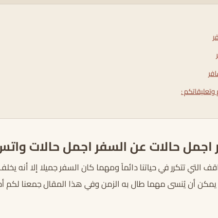
ر
افر
وتعليقاتكم :
 اجمل حالات عن السفر اجمل حالات واتس
ف التي تتكرر في حياتنا دائماً ومهما كان السفر جميلا إلا أنه يخل
ا لا يمكن أن يُنسى مهما طال به الزمن وفي هذا المقال جمعنا لكم 