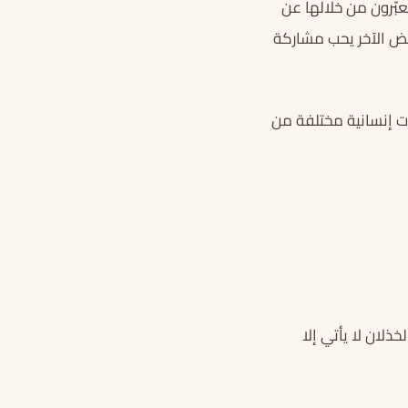
ّرون من خلالها عن
ض الآخر يحب مشاركة
ت إنسانية مختلفة من
ذلان لا يأتي إلا