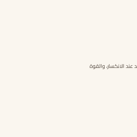
 عند الانكسار، والقوة