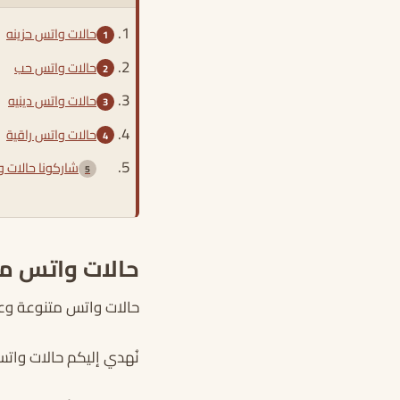
حالات واتس حزينه
حالات واتس حب
حالات واتس دينيه
حالات واتس راقية
شاركونا حالات 
حالات واتس مت
حالات واتس متنوعة وعبا
نُهدي إليكم حالات واتس