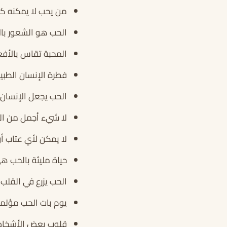
من يحب لا يمكنه كت
الحب هو الشعور بال
المحبة تقاس بالأفعا
فطرة الإنسان الطبي
الحب يجعل الإنسان ق
لا شيء أجمل من الحب
لا يمكن لأي عتاب 
حياة مليئة بالحب هي
الحب يزرع في القلب 
يوم بات الحب مؤلما
قلوب بعض الأشخاص في