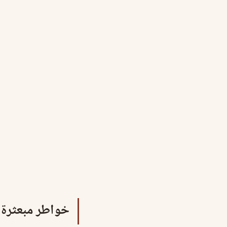
خواطر مبعثرة