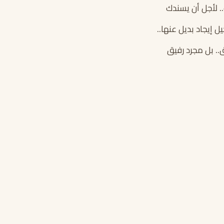
. لأجل أن يسندك
 إيجاد بديل عنها..
. بل مجرد رفيق