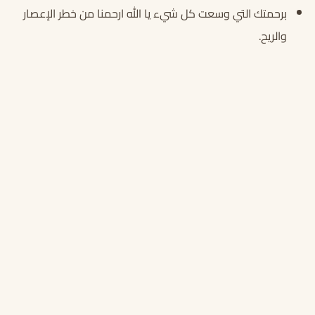
برحمتك التي وسعت كل شيء يا الله ارحمنا من خطر الإعصار
والريح.