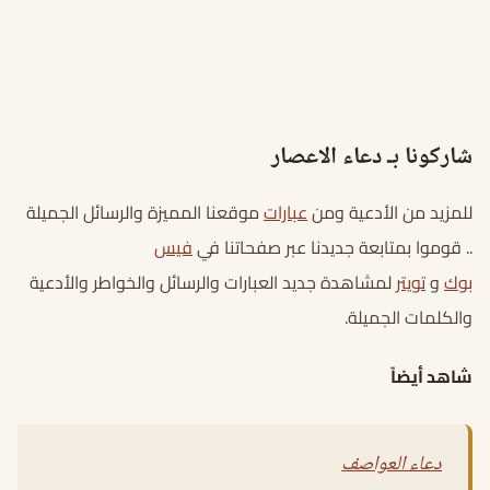
شاركونا بـ دعاء الاعصار
للمزيد من الأدعية ومن
عبارات
موقعنا المميزة والرسائل الجميلة
.. قوموا بمتابعة جديدنا عبر صفحاتنا في
فيس
بوك
و
تويتر
لمشاهدة جديد العبارات والرسائل والخواطر والأدعية
والكلمات الجميلة.
شاهد أيضاً
دعاء العواصف