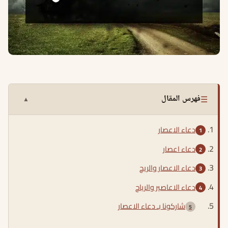
☰
فهرس المقال
▲
دعاء الاعصار
دعاء اعصار
دعاء الاعصار والريح
دعاء الاعاصير والرياح
شاركونا بـ دعاء الاعصار