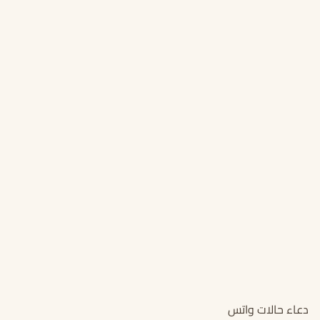
دعاء حالات واتس