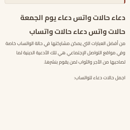
دعاء حالات واتس دعاء يوم الجمعة
حالات واتس دعاء حالات واتساب
من أفضل العبارات التي يمكن مشاركتها في حالة الواتساب خاصة
وفي مواقع التواصل الإجتماعي هي تلك الأدعية الدينية لما
لصاحبها من الأجر والثواب لمن يقوم بنشرها.
اجمل حالات دعاء للواتساب: