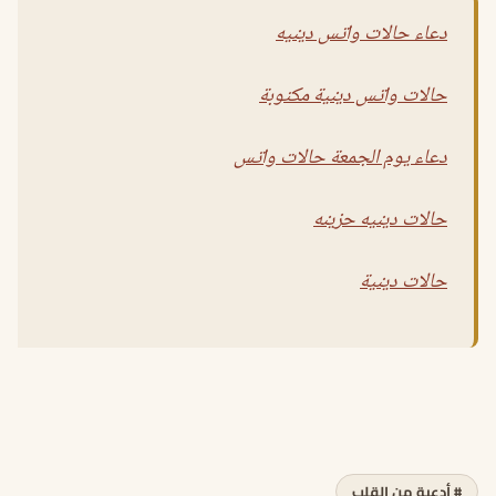
دعاء حالات واتس دينيه
حالات واتس دينية مكتوبة
دعاء يوم الجمعة حالات واتس
حالات دينيه حزينه
حالات دينية
# أدعية من القلب