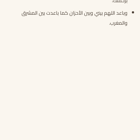
برحمتك.
وباعد اللهم بيني وبين الأحزان كما باعدت بين المشرق
والمغرب.