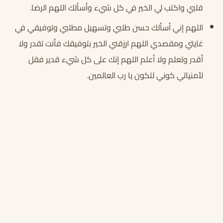
قلبي واكتب لي الخير في كل شيء وأسألك اللهم الرضا.
اللهم إني أسألك حسن طلبي وتسهيل مطلبي وتوفيقي في
غايتي ومقصدي اللهم ارزقني الخير بتوفيقك فأنت تقدر ولا
أقدر وتعلم ولا أعلم اللهم إنك على كل شيء قدير فقل
لأمنياتي كوني لتكون يا رب العالمين.