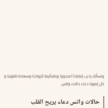
ونسألك يا رب إنشراحاً لصدورنا وطمأنينة لأرواحنا وسعادة لقلوبنا وتو
كل إمورنا دعاء حالات واتس
حالات واتس دعاء يريح القلب