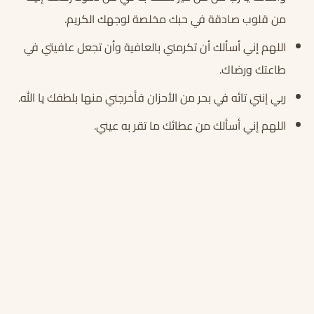
من قلوب صادقة في حبك مخلصة لوجهك الكريم.
اللهم إني أسألك أن تكرمني بالعافية وأن تجعل عافيتي في
طاعتك ورضاك.
ربي إنني تائه في بحر من الأحزان فأخرجني منها بلطفك يا الله.
اللهم إني أسألك من عطائك ما تقر به عيني.