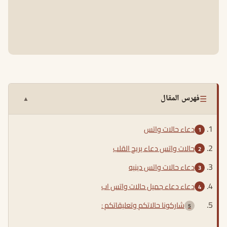
☰
فهرس المقال
▲
دعاء حالات واتس
حالات واتس دعاء يريح القلب
دعاء حالات واتس دينيه
دعاء دعاء جميل حالات واتس اب
شاركونا حالاتكم وتعليقاتكم :