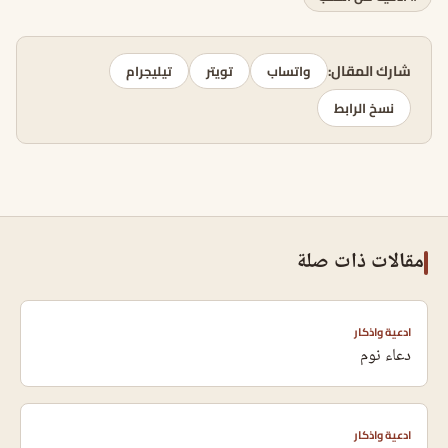
شارك المقال:
واتساب
تويتر
تيليجرام
نسخ الرابط
مقالات ذات صلة
ادعية واذكار
دعاء نوم
ادعية واذكار