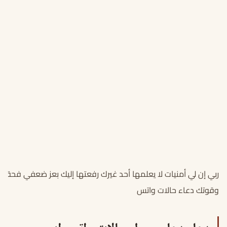
ربي إن لي أمنيات لا يعلمها أحد غيرك رفعتها إليك بعز ضعفي فحقق
وقوتك دعاء حالات واتس