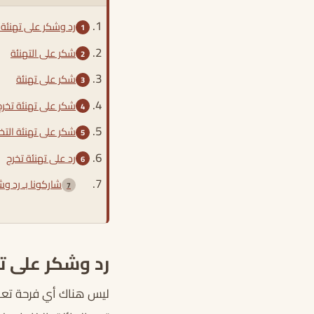
رد وشكر على تهنئة 
شكر على التهنئة
شكر على تهنئة
شكر على تهنئة تخرج
شكر على تهنئة التخ
رد على تهنئة تخرج
شاركونا بـ رد و
رد وشكر على ته
ليس هناك أي فرحة تعاد