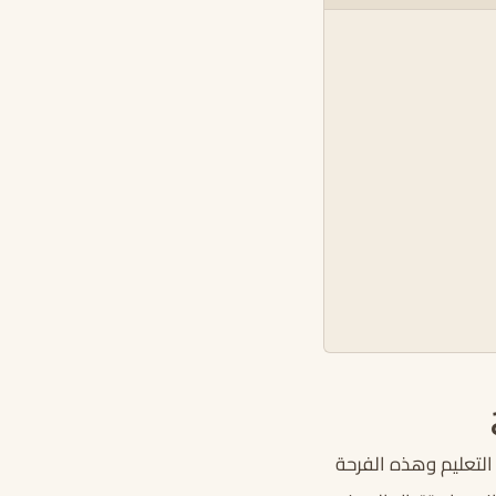
التعليم وهذه الفرحة