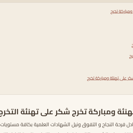
ومباركة تخرج
رج
شكر على تهنئة ومباركة تخرج
نئة ومباركة تخرج شكر على تهنئة التخرج
ل فرحة النجاح و التفوق ونيل الشهادات العلمية بكافة مستويات 