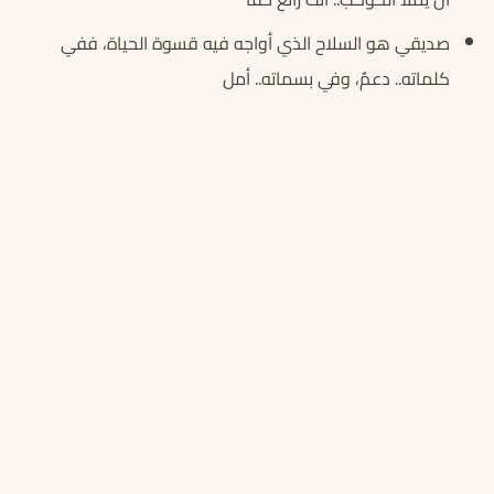
صديقي هو السلاح الذي أواجه فيه قسوة الحياة، ففي
كلماته.. دعمٌ، وفي بسماته.. أمل