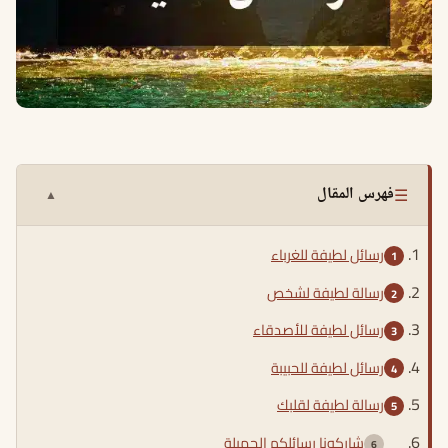
☰
فهرس المقال
▲
رسائل لطيفة للغرباء
رسالة لطيفة لشخص
رسائل لطيفة للأصدقاء
رسائل لطيفة للحبيبة
رسالة لطيفة لقلبك
شاركونا رسائلكم الجميلة