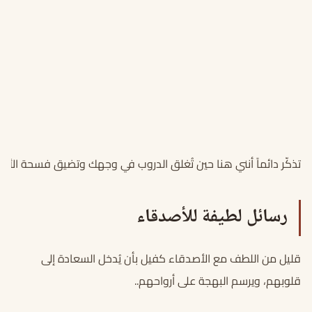
تذكّر دائماً أنني هنا حين تُغلق الدروب في وجهك وتضيق فسحة الأ
رسائل لطيفة للأصدقاء
قليل من اللطف مع الأصدقاء كفيل بأن يُدخل السعادة إلى
قلوبهم، ويرسم البهجة على أرواحهم..