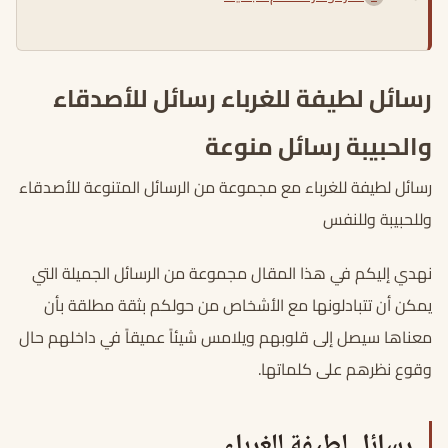
رسائل لطيفة للغرباء رسائل للأصدقاء
والحبيبة رسائل منوعة
رسائل لطيفة للغرباء مع مجموعة من الرسائل المتنوعة للأصدقاء
وللحبيبة وللنفس
نهدي إليكم في هذا المقال مجموعة من الرسائل الجميلة التي
يمكن أن تتبادلونها مع الأشخاص من حولكم بثقة مطلقة بأن
معناها سيصل إلى قلوبهم ويلامس شيئاً عميقاً في داخلهم حال
وقوع نظرهم على كلماتها.
رسائل لطيفة للغرباء