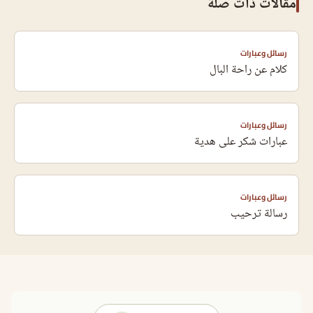
مقالات ذات صلة
رسائل وعبارات
كلام عن راحة البال
رسائل وعبارات
عبارات شكر على هدية
رسائل وعبارات
رسالة ترحيب