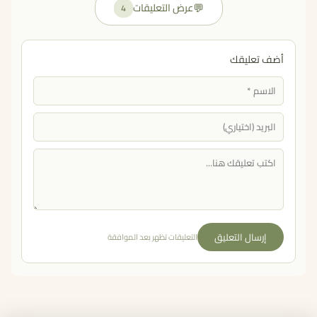
💬
عرض التعليقات
4
أضف تعليقك
إرسال التعليق
التعليقات تظهر بعد الموافقة