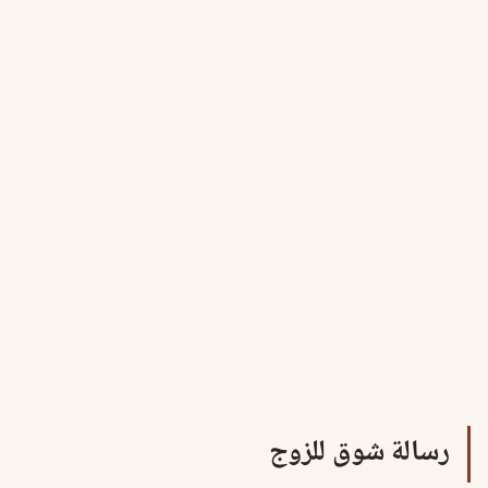
رسالة شوق للزوج