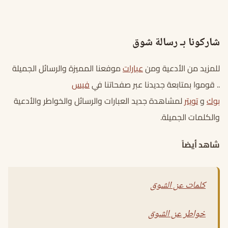
شاركونا بـ رسالة شوق
للمزيد من الأدعية ومن
عبارات
موفعنا المميزة والرسائل الجميلة
.. قوموا بمتابعة جديدنا عبر صفحاتنا في
فيس
بوك
و
تويتر
لمشاهدة جديد العبارات والرسائل والخواطر والأدعية
والكلمات الجميلة.
شاهد أيضاً
كلمات عن الشوق
خواطر عن الشوق