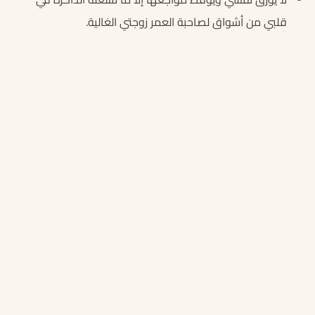
قلبي من أشواق لصاحبة العمر زوجتي الغالية.