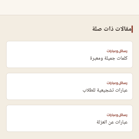
مقالات ذات صلة
رسائل وعبارات
كلمات جميلة ومعبرة
رسائل وعبارات
عبارات تشجيعية للطلاب
رسائل وعبارات
عبارات عن العزلة