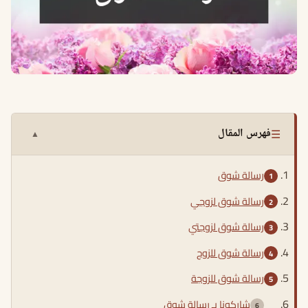
☰
فهرس المقال
▲
رسالة شوق
رسالة شوق لزوجي
رسالة شوق لزوجتي
رسالة شوق للزوج
رسالة شوق للزوجة
شاركونا بـ رسالة شوق