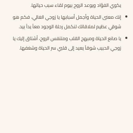
يكوي الفؤاد ويوعد الروح بيوم لقاء سبب حياتها.
إنك معنى الحياة وأجمل أسبابها يا زوجي الغالي، فكم هو
شوقي عظيم لملاقاتك لنكمل رحلة الوجود معاً يداً بيد.
يا صانع الحياة ومبهج القلب ومتنفس الروح، أشتاق إليك يا
زوجي الحبيب شوقاً يعيد إلى قلبي سر الحياة وشغفها.