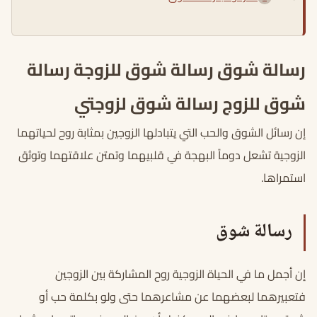
رسالة شوق رسالة شوق للزوجة رسالة
شوق للزوج رسالة شوق لزوجتي
إن رسائل الشوق والحب التي يتبادلها الزوجين بمثابة روح لحياتهما
الزوجية تشعل دوماً البهجة في قلبيهما وتمتن علاقتهما وتوثق
استمراها.
رسالة شوق
إن أجمل ما في الحياة الزوجية روح المشاركة بين الزوجين
فتعبيرهما لبعضهما عن مشاعرهما حتى ولو بكلمة حب أو