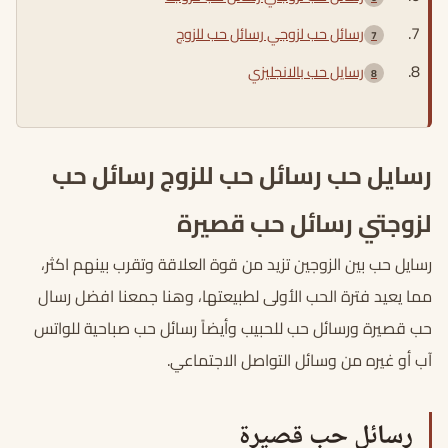
رسائل حب لزوجي رسائل حب للزوج
رسايل حب بالانجليزي
رسايل حب رسائل حب للزوج رسائل حب
لزوجتي رسائل حب قصيرة
رسايل حب بين الزوجين تزيد من قوة العلاقة وتقرب بينهم اكثر،
مما يعيد فترة الحب الأولى لطبيعتها، وهنا جمعنا افضل رسال
حب قصيرة ورسائل حب للحبيب وأيضاً رسائل حب صباحية للواتس
آب أو غيره من وسائل التواصل الاجتماعي.
رسائل حب قصيرة