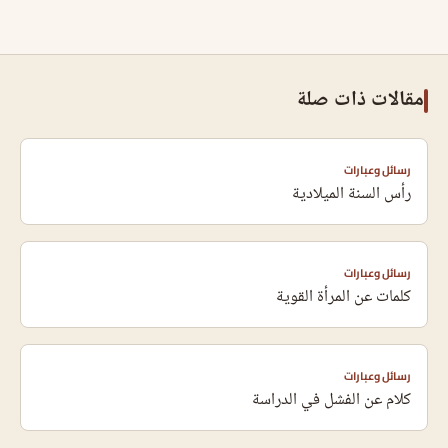
مقالات ذات صلة
رسائل وعبارات
رأس السنة الميلادية
رسائل وعبارات
كلمات عن المرأة القوية
رسائل وعبارات
كلام عن الفشل في الدراسة