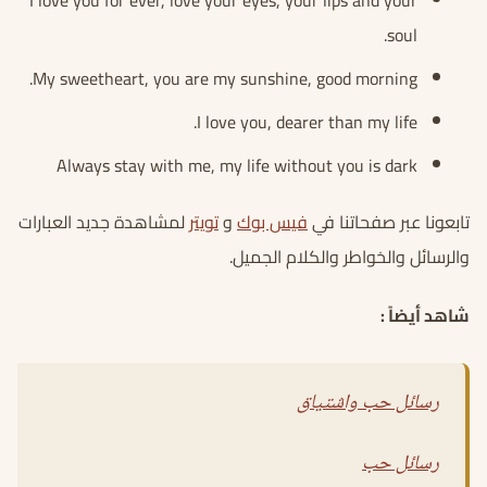
I love you for ever, love your eyes, your lips and your
soul.
My sweetheart, you are my sunshine, good morning.
I love you, dearer than my life.
Always stay with me, my life without you is dark
تابعونا عبر صفحاتنا في
فيس بوك
و
تويتر
لمشاهدة جديد العبارات
والرسائل والخواطر والكلام الجميل.
شاهد أيضاً :
رسائل حب واشتياق
رسائل حب