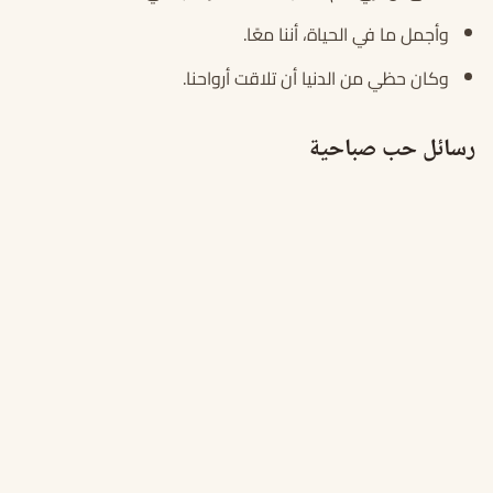
وأجمل ما في الحياة، أننا معًا.
وكان حظي من الدنيا أن تلاقت أرواحنا.
رسائل حب صباحية