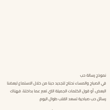
نموذج رسالة حب
في الصباح والمساء نحتاج لتجديد حبنا من خلال الاستماع لبعضنا
البعض، أو قول الكلمات الجميلة التي تعبر عما بداخلنا، فهناك
رسائل حب صباحية تسعد القلب طوال اليوم.