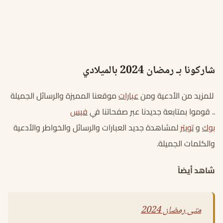
شاركونا بـ رمضان 2024 بالميلادي
للمزيد من الأدعية ومن
عبارات
موقعنا المميزة والرسائل الجميلة
.. قوموا بمتابعة جديدنا عبر صفحاتنا في
فيس
بوك
و
تويتر
لمشاهدة جديد العبارات والرسائل والخواطر والأدعية
والكلمات الجميلة.
شاهد أيضاً
متى رمضان 2024