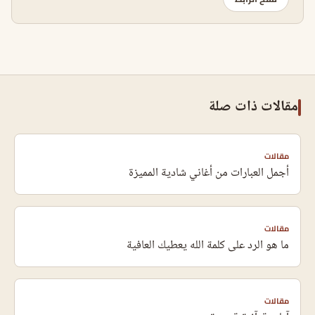
مقالات ذات صلة
مقالات
أجمل العبارات من أغاني شادية المميزة
مقالات
ما هو الرد على كلمة الله يعطيك العافية
مقالات