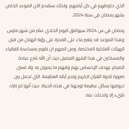
الذي حاوطهم في كل أيامهم. ولذلك سنقدم الآن الموعد الخاص
بشهر رمضان في سنة 2024.
رمضان في س 2024 سيوافق اليوم الحادي عشر من شهر مارس.
وهذا الموعد قد يتغير بناء على القدرة على رؤية الهلال من قبل
الهيئات الفلكية المختصة. ومن المهم ان نقوم بمساعدة الفقراء
والمساكين في هذا الشهر الفضيل حيث أن الله شرع عبادة
الصيام. بهدف الإحساس بهم وفهم ما يمرون به. ولا ننسى
ضرورة تلاوة القرآن الكريم وتدبر آياته العظيمة. التي تحمل بين
حروفها رسائل عظيمة توجهنا في هذه الحياة. حيث أنها لم تترك
شيء إلا وتحدثت عنه.