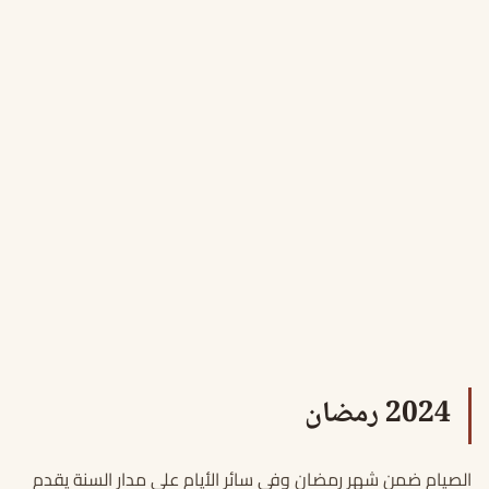
2024 رمضان
الصيام ضمن شهر رمضان وفي سائر الأيام على مدار السنة يقدم