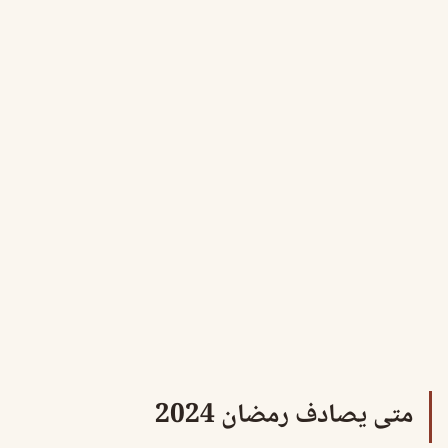
متى يصادف رمضان 2024