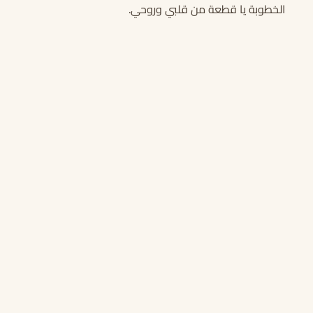
الخطوبة يا قطعة من قلبي وروحي.