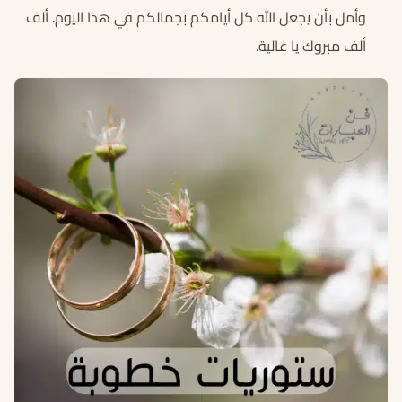
وأمل بأن يجعل الله كل أيامكم بجمالكم في هذا اليوم. ألف
ألف مبروك يا غالية.