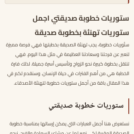
ستوريات خطوبة صديقتي اجمل
ستوريات تهنئة بخطوبة صديقة
ستُوريات خطوبة، يجب تهنئة الصديقة بخطبتها فهي فرصة مميزة
لنعبر عن فرحتنا وسعادتنا العظيمة في مثل هذا اليوم. فهي
تنتقل بخطوة كبيرة نحو الزواج وتأسيس أسرة جميلة. لذلك فترة
الخطبة هي من أهم الفترات في حياة الإنسان. وسنقدم لكم في
هذا المقال باقة من أجمل ستوريات خطوبة لتهنئة الأصدقاء.
ستوريات خطوبة صديقتي
نستعرض هنا أجمل العبارات التي يمكن إرسالها بمناسبة خطوبة
الصديقة المقربة لكي نعبر لها عن مشاعر السعادة والفرح، نرجو