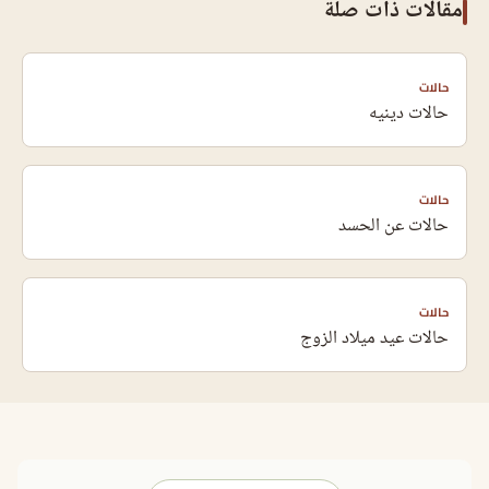
مقالات ذات صلة
حالات
حالات دينيه
حالات
حالات عن الحسد
حالات
حالات عيد ميلاد الزوج