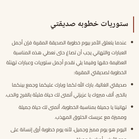
ستوريات خطوبه صديقتي
عندما يتعلق الأمر بيوم خطوبة الصديقة المقربة فإن أجمل
العبارات والتهاني يجب أن تصاغ حتى نعطي هذه المناسبة
العظيمة حقها وفيما يلي نقدم أجمل ستوريات وعبارات تهنئة
الخطوبة لصديقتي المقربة:
صديقتي الغالية، بارك الله لكما وبارك عليكما وجمع بينكما
بالخير، ألف مبروك يا عزيزتي أتمنى لك حياة مليئة بالفرح والحب.
تهانينا يا جميلة بمناسبة الخطوبة، أتمنى لك حياة جميلة
ومميزة مع عريسك الخلوق المهذب.
اليوم هو يوم مميز وجميل، لأنه يوم خطوبة أرق إنسانة على