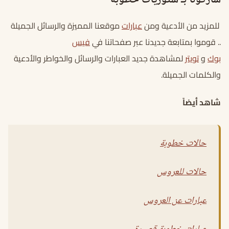
شاركونا بـ ستوريات خطوبة
للمزيد من الأدعية ومن
عبارات
موقعنا المميزة والرسائل الجميلة
.. قوموا بمتابعة جديدنا عبر صفحاتنا في
فيس
بوك
و
تويتر
لمشاهدة جديد العبارات والرسائل والخواطر والأدعية
والكلمات الجميلة.
شاهد أيضاً
حالات خطوبة
حالات للعروس
عبارات عن العروس