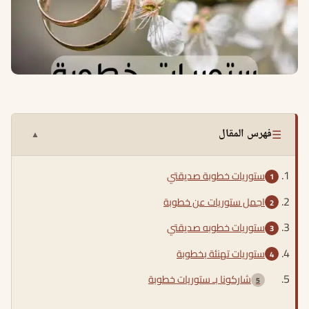
☰
فهرس المقال
▲
ستوريات خطوبة صديقتي
اجمل ستوريات عن خطوبة
ستوريات خطوبه صديقتي
ستوريات تهنئة بخطوبة
شاركونا بـ ستوريات خطوبة