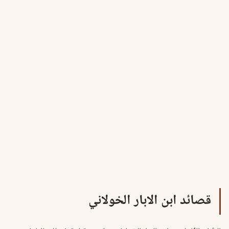
قصائد ابن الابار الخولاني