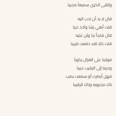
وتلقى الكرى سميعاً مجيبا
قال لا بد أن تدب اليه
قلت أبغي رشا وآخذ ذيبا
قال فابدأ بنا وثن عليه
قلت كلا لقد دفعت قريبا
فوثبنا على الغزال ركوباً
ودببنا إلى الرقيب دبيبا
فهل أبصرت أو سمعت بصب
ناك محبوبه وناك الرقيبا