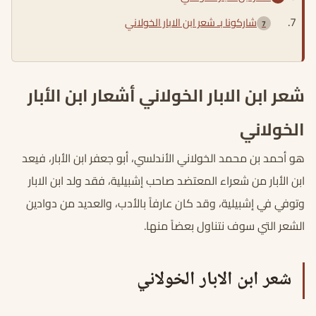
شاركونا بـ شعر ابن الابار الخولاني
شعر ابن الابار الخولاني أشعار ابن الأبار
الخولاني
هو أحمد بن محمد الخولاني الأندلسي، أبو جعفر ابن الأبار، فيعد
ابن الأبار من شعراء المعتضد صاحب إشبيلية، فقد ولد ابن الابار
وتوفي في إشبيلية، وقد كان عارفاً بالأدب، والعديد من دوادين
الشعر التي سوف نتناول بعضاً منها.
شعر ابن الابار الخولاني