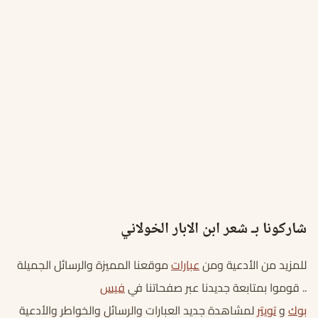
شاركونا بـ شعر ابن الابار الخولاني
للمزيد من الأدعية ومن
عبارات
موقعنا المميزة والرسائل الجميلة
.. قوموا بمتابعة جديدنا عبر صفحاتنا في
فيس
بوك
و
تويتر
لمشاهدة جديد العبارات والرسائل والخواطر والأدعية