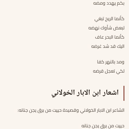
بكم يهدد ومضه
كأنما الريح تبغي
لبعض شأوك نهضه
كأنما البحر عاف
اليك قد شد غرضه
ومد بالنهر كفا
لكي تعجل قرضه
اشعار ابن الابار الخولاني
الشاعر ابن الابار الخولاني وقصيدة حييت من برق يجن جنانه:
حييت من برق يجن جنانه