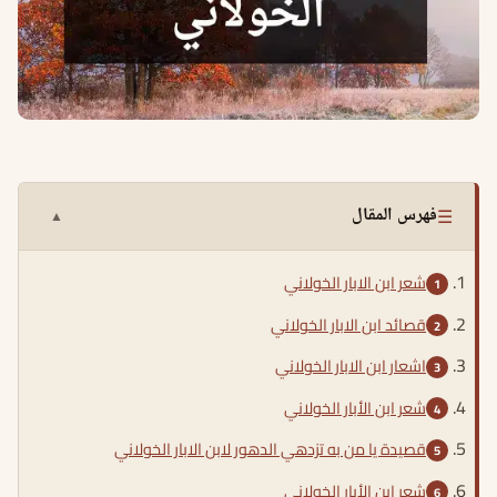
☰
فهرس المقال
▲
شعر ابن الابار الخولاني
قصائد ابن الابار الخولاني
اشعار ابن الابار الخولاني
شعر ابن الأبار الخولاني
قصيدة يا من به تزدهي الدهور لابن الابار الخولاني
شعر ابن الأبار الخولاني