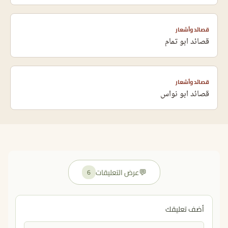
قصائد وأشعار
قصائد ابو تمام
قصائد وأشعار
قصائد ابو نواس
💬
عرض التعليقات
6
أضف تعليقك