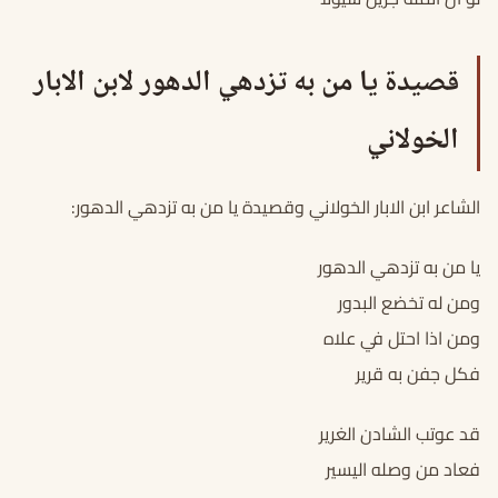
قصيدة يا من به تزدهي الدهور لابن الابار
الخولاني
الشاعر ابن الابار الخولاني وقصيدة يا من به تزدهي الدهور:
يا من به تزدهي الدهور
ومن له تخضع البدور
ومن اذا احتل في علاه
فكل جفن به قرير
قد عوتب الشادن الغرير
فعاد من وصله اليسير