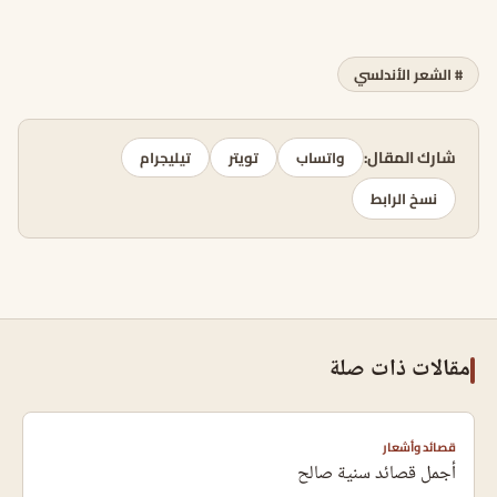
# الشعر الأندلسي
شارك المقال:
واتساب
تويتر
تيليجرام
نسخ الرابط
مقالات ذات صلة
قصائد وأشعار
أجمل قصائد سنية صالح