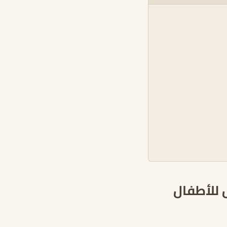
 للأطفال