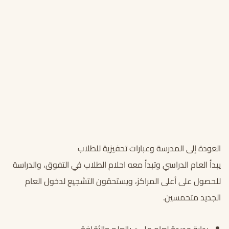
العودة إلى المدرسة وعبارات تحفيزية للطلاب
يبدأ العام الدراسي وتبدأ معه احلام الطلاب في التفوق، والدراسة
للحصول على أعلى المراكز، ويستحقون التشجيع لدخول العام
الجديد متحمسين.