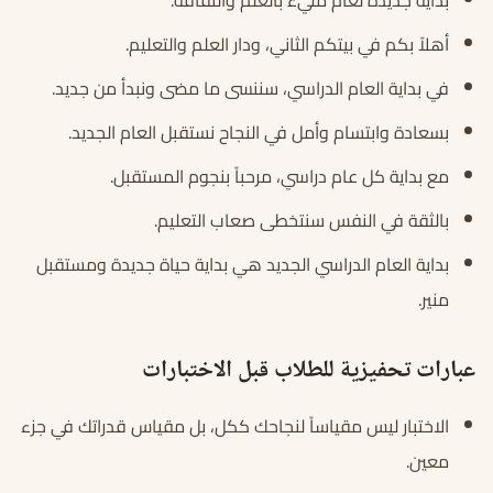
بداية جديدة لعام مليء بالعلم والثقافة.
أهلاً بكم في بيتكم الثاني، ودار العلم والتعليم.
في بداية العام الدراسي، سننسى ما مضى ونبدأ من جديد.
بسعادة وابتسام وأمل في النجاح نستقبل العام الجديد.
مع بداية كل عام دراسي، مرحباً بنجوم المستقبل.
بالثقة في النفس سنتخطى صعاب التعليم.
بداية العام الدراسي الجديد هي بداية حياة جديدة ومستقبل
منير.
عبارات تحفيزية للطلاب قبل الاختبارات
الاختبار ليس مقياساً لنجاحك ككل، بل مقياس قدراتك في جزء
معين.