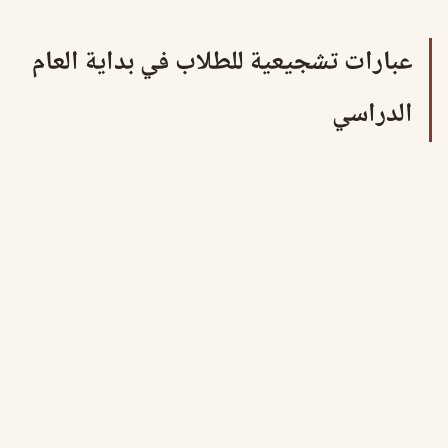
عبارات تشجيعية للطلاب في بداية العام
الدراسي