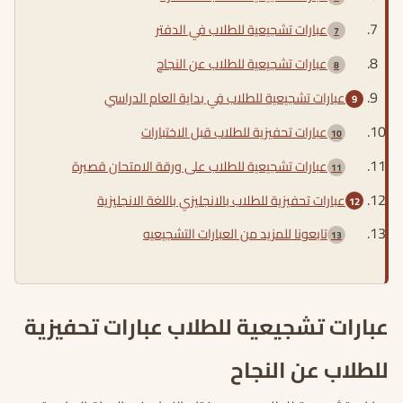
عبارات تشجيعية للطلاب في الدفتر
عبارات تشجيعية للطلاب عن النجاح
عبارات تشجيعية للطلاب في بداية العام الدراسي
عبارات تحفيزية للطلاب قبل الاختبارات
عبارات تشجيعية للطلاب على ورقة الامتحان قصيرة
عبارات تحفيزية للطلاب بالانجليزي باللغة الانجليزية
تابعونا للمزيد من العبارات التشجيعيه
عبارات تشجيعية للطلاب عبارات تحفيزية
للطلاب عن النجاح