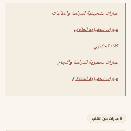
عبارات تشجيعية للدراسة والطالبات
عبارات تحفيزية للطلاب
كلام تحفيزي
عبارات تحفيزية للدراسة والنجاح
عبارات تحفيزية للمذاكرة
# عبارات من القلب