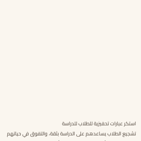
استكر عبارات تحفيزية للطلاب للدراسة
تشجيع الطلاب يساعدهم على الدراسة بثقة، والتفوق في حياتهم