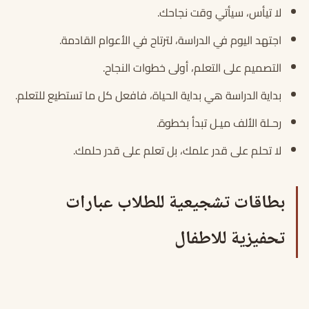
لا تيأس، سيأتي وقت نجاحك.
اجتهد اليوم في الدراسة، لترتاح في الأعوام القادمة.
التصميم على التعلم، أولى خطوات النجاح.
بداية الدراسة هي بداية الحياة، فافعل كل ما تستطيع للتعلم.
رحـلة الألف ميـل تبدأ بخطوة.
لا تحلم على قدر علمك، بل تعلم على قدر حلمك.
بطاقات تشجيعية للطلاب عبارات
تحفيزية للاطفال