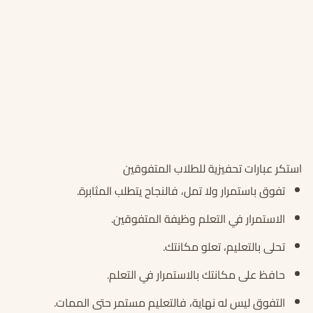
استكر عبارات تحفيزية للطلاب المتفوقين
تفوق باستمرار ولا تمل، فالنجاح يتطلب المثابرة.
الاستمرار في التعلم وظيفة المتفوقين.
تحلى بالتعليم، تعلو مكانتك.
حافظ على مكانتك بالاستمرار في التعلم.
التفوق ليس له نهاية، فالتعليم مستمر حتى الممات.