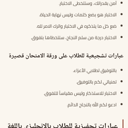
آمن بقدراتك، وستتخطى الاختبار.
الاختبار هو بضع كلمات وليس نهاية الحياة.
ضع كل ما يتذكره في الاختبار واترك الامر لله.
الاختبار درجة من سلم النجاح، ستتخطاها بتفوق.
عبارات تشجيعية للطلاب على ورقة الامتحان قصيرة
بالتوفيق لطلابي الأعزاء.
تمنياتي لكم بالتوفيق.
الاختبار للاستذكار وليس مقياساً للتفوق.
ادعو لكم الله بالنجاح الدائم.
عبارات تحفيزية للطلاب بالانجليزي باللغة