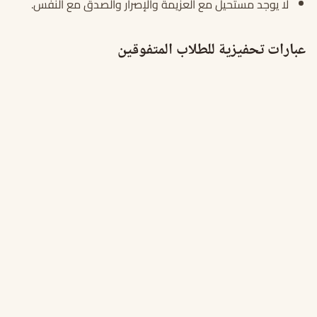
لا يوجد مستحيل مع العزيمة والإصرار والصدق مع النفس.
عبارات تحفيزية للطلاب المتفوقين