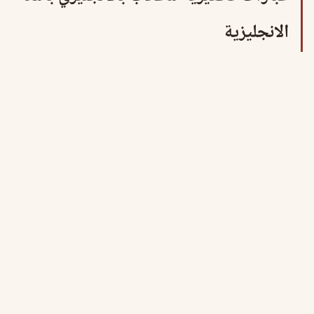
الانجليزية