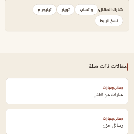
شارك المقال:
واتساب
تويتر
تيليجرام
نسخ الرابط
مقالات ذات صلة
رسائل وعبارات
عبارات عن الغش
رسائل وعبارات
رسائل حزن