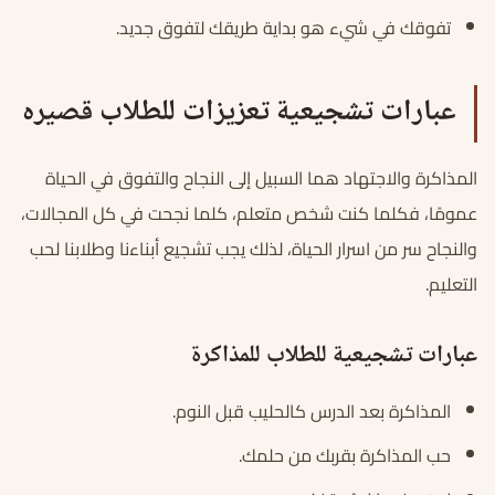
تفوقك في شيء هو بداية طريقك لتفوق جديد.
عبارات تشجيعية تعزيزات للطلاب قصيره
المذاكرة والاجتهاد هما السبيل إلى النجاح والتفوق في الحياة
عمومًا، فكلما كنت شخص متعلم، كلما نجحت في كل المجالات،
والنجاح سر من اسرار الحياة، لذلك يجب تشجيع أبناءنا وطلابنا لحب
التعليم.
عبارات تشجيعية للطلاب للمذاكرة
المذاكرة بعد الدرس كالحليب قبل النوم.
حب المذاكرة بقربك من حلمك.