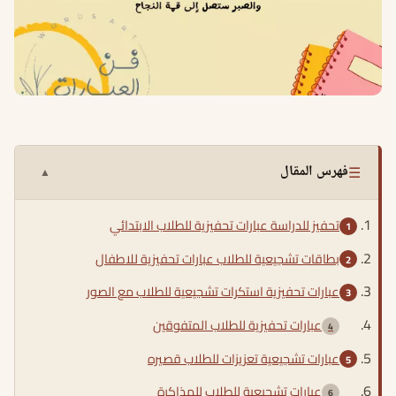
☰
فهرس المقال
▲
تحفيز للدراسة عبارات تحفيزية للطلاب الابتدائي
بطاقات تشجيعية للطلاب عبارات تحفيزية للاطفال
عبارات تحفيزية استكرات تشجيعية للطلاب مع الصور
عبارات تحفيزية للطلاب المتفوقين
عبارات تشجيعية تعزيزات للطلاب قصيره
عبارات تشجيعية للطلاب للمذاكرة