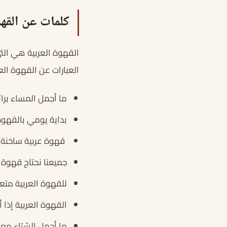
كلمات عن القهو
القهوة العربية هي التي
العبارات عن القهوة العر
ما أجمل المساء برا
بداية يومي بالقهوة 
قهوة عربية ساخنة 
جميعنا نحتاج قهوة ع
للقهوة العربية متعة
القهوة العربية إذا 
ما أجمل الشتاء مع