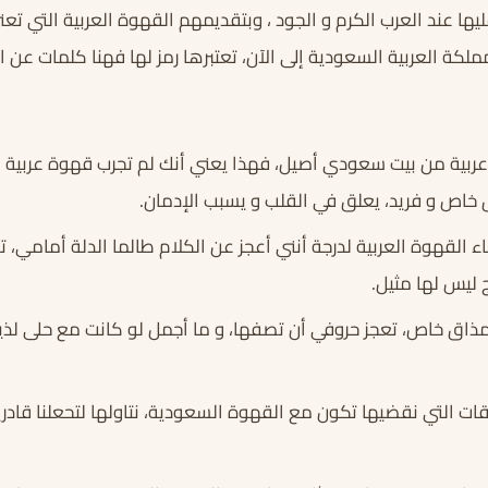
ها عند العرب الكرم و الجود ، وبتقديمهم القهوة العربية التي تعني 
ملكة العربية السعودية إلى الآن، تعتبرها رمز لها فهنا كلمات عن ا
عربية من بيت سعودي أصيل، فهذا يعني أنك لم تجرب قهوة عربية 
خاص و فريد، يعلق في القلب و يسبب الإدمان.
ء القهوة العربية لدرجة أنني أعجز عن الكلام طالما الدلة أمامي،
 ليس لها مثيل.
ذاق خاص، تعجز حروفي أن تصفها، و ما أجمل لو كانت مع حلى لذي
ت التي نقضيها تكون مع القهوة السعودية، نتاولها لتحعلنا قادر