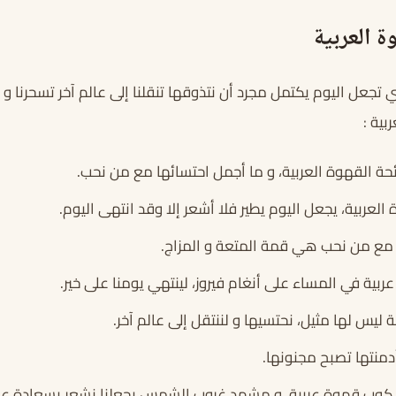
ة العربية
 تجعل اليوم يكتمل مجرد أن نتذوقها تنقلنا إلى عالم آخر تسحرنا و 
بية :
ئحة القهوة العربية، و ما أجمل احتسائها مع من نحب.
العربية، يجعل اليوم يطير فلا أشعر إلا وقد انتهى اليوم.
مع من نحب هي قمة المتعة و المزاج.
ربية في المساء على أنغام فيروز، لينتهي يومنا على خير.
 ليس لها مثيل، نحتسيها و لننتقل إلى عالم آخر.
أدمنتها تصبح مجنونها.
 كوب قهوة عربية، و مشهد غروب الشمس يجعلنا نشعر بسعادة عا