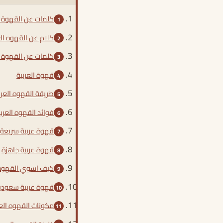
كلمات عن القهوة ال
كلام عن القهوه الع
كلمات عن القهوة ا
قهوة العربية
طريقة القهوه العرب
فوائد القهوه العربي
قهوة عربية سريعة 
قهوة عربية جاهزة
كيف اسوي القهوه ا
قهوة عربية سعودي
مكونات القهوه العر