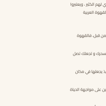
لهم الكثير ، ويعتبروا
لقهوة العربية
من قبل، فالقهوة
 تسحرك و تجعلك تصل
ذ يجعلها في مكان
ين على مواجهة الحياة