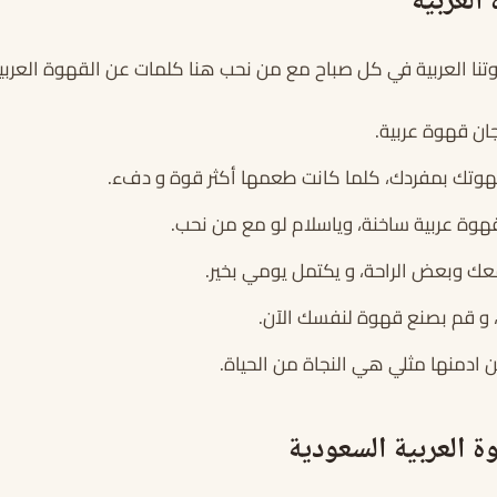
العربية
نا العربية في كل صباح مع من نحب هنا كلمات عن القهوة العربية
ان قهوة عربية.
وتك بمفردك، كلما كانت طعمها أكثر قوة و دفء.
وة عربية ساخنة، وياسلام لو مع من نحب.
ك وبعض الراحة، و يكتمل يومي بخير.
 و قم بصنع قهوة لنفسك الآن.
ن ادمنها مثلي هي النجاة من الحياة.
ة العربية السعودية