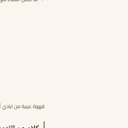
قهوة عربية من ايادي 