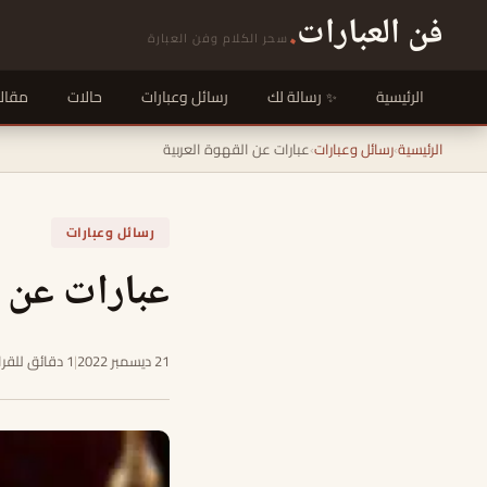
فن العبارات
.
سحر الكلام وفن العبارة
الرئيسية
رسالة لك
رسائل وعبارات
حالات
مقال
الرئيسية
›
رسائل وعبارات
›
عبارات عن القهوة العربية
رسائل وعبارات
عبارات عن ا
21 ديسمبر 2022
|
1 دقائق للقراءة