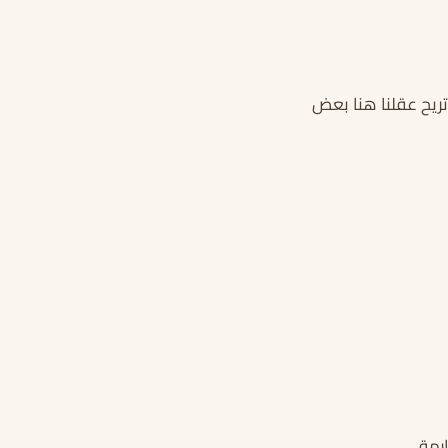
تريح عقلنا هنا بعض
رمة.