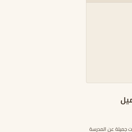
ميل
ت جميلة عن المدرسة