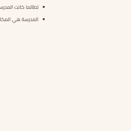
لطالما كانت المدرس
المدرسة هي المكان 