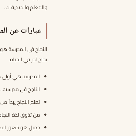
والمعلم والصديقات.
عبارات عن الم
النجاح في المدرسة هو ا
نجاح آخر في الحياة.
المدرسة هي أولى خ
الناجح في مدرسته..
تعلم النجاح يبدأ من
من تذوق لذة النجاح 
جميل هو شعور النجا