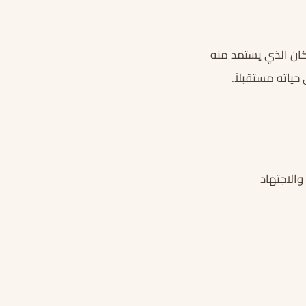
كان الذي يستمد منه
حياته مستقبلاً.
والاجتهاد