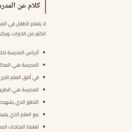
كلام عن المدر
لا يتعلم الطفل في الم
الكثير من الخبرات، ويك
أجراس المدرسة تخلق 
المدرسة هي المكان 
في أفق العلم تتزين 
المدرسة هي الطريق 
التطور الذي يشهده 
نبع العلم الذي يفي
تعلمنا النجاحات الص