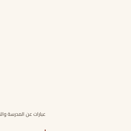
عبارات عن المدرسة والن