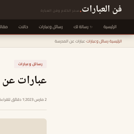
فن العبارات
.
سحر الكلام وفن العبارة
الرئيسية
رسالة لك
رسائل وعبارات
حالات
مقال
الرئيسية
›
رسائل وعبارات
›
عبارات عن المدرسة
رسائل وعبارات
عبارات عن 
2 مارس 2023
|
1 دقائق للقراءة