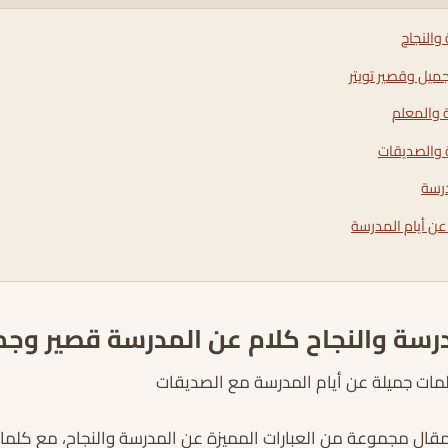
والنجاح
ميل وقصير تويتر
 والمعلم
 والصديقات
درسة
عن أيام المدرسة
درسة والنجاح كلام عن المدرسة قصير وج
مات جميلة عن أيام المدرسة مع الصديقات
قال مجموعة من العبارات المميزة عن المدرسة والنجاح، مع كلما