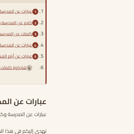
عبارات عن المدرسة 
كلام عن المدرسة ج
كلمات عن المدرسة
عبارات عن المدرسة
عبارات عن أيام الم
شاركونا كلمات 
عبارات عن الم
عبارات عن المدرسة وكل
نهدي إليكم في هذا الم