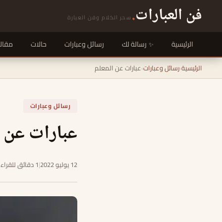
فن العبارات
.
سحر الكلام وفن العبارة
الرئيسية
رسالة لك
رسائل وعبارات
حالات
مقال
الرئيسية
›
رسائل وعبارات
›
عبارات عن المعلم
رسائل وعبارات
عبارات عن ا
12 يوليو 2022
|
1 دقائق للقراءة