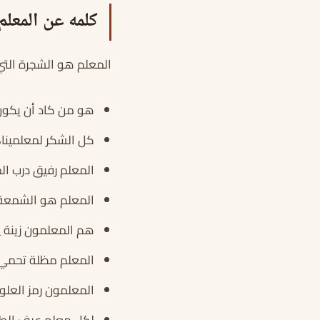
كلمه عن المعلم
المعلم هو الشجرة التي
هو من كاد أن يكون ر
كل الشكر لمعلمينا، ب
المعلم رفيق درب ال
المعلم هو الشمعة الت
هم المعلمون زينة
ا
المعلم مظلة تحمي 
المعلمون رمز العلو
لكل معلم عرف الطلا