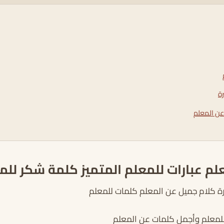
ة
عن المعلم
علم عبارات للمعلم المتميز كلمة شكر للم
 كلام جميل عن المعلم كلمات للمعلم
للمعلم وأجمل كلمات عن المعلم