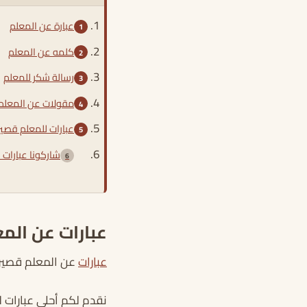
عبارة عن المعلم
كلمه عن المعلم
رسالة شكر للمعلم
مقولات عن المعلم
عبارات للمعلم قصير
شاركونا عبارات 
عبارات عن الم
عبارات
عن المعلم قصيرة
نقدم لكم أحلى عبارات 