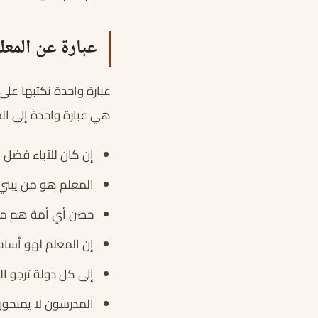
عبارة عن المعل
عبارة واحدة نكتبها على
هي عبارة واحدة إلى ال
إن كان للآباء فضل 
المعلم هو من يبني
حصن أي أمة هم م
إن المعلم لهو أساس
إلى كل دولة ترجو ا
المدرسون لا يمنحو