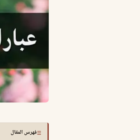
فهرس المقال
☰