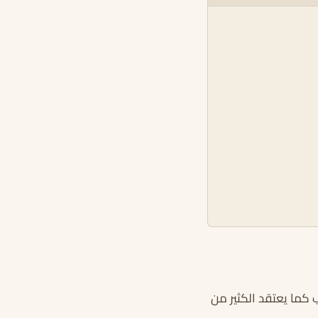
كما يعتقد الكثير من