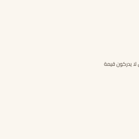
لا يدركون قيمة