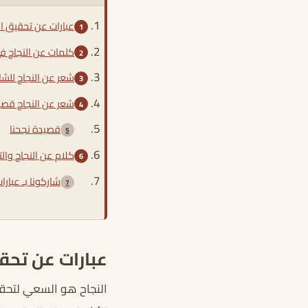
عبارات عن تحقيق ال
كلمات عن النجاح في
شعر عن النجاح للش
شعر عن النجاح قصي
قصيدة نجحنا
كلام عن النجاح وا
شاركونا بـ عبار
عبارات عن تحق
النجاح هو السعي لتحقي