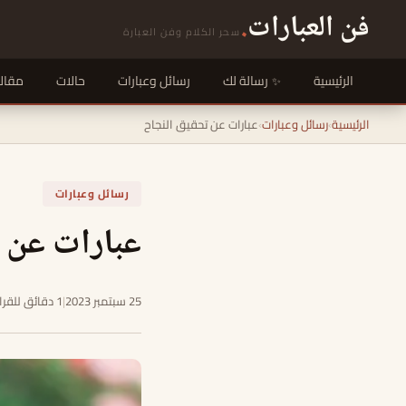
فن العبارات
.
سحر الكلام وفن العبارة
الرئيسية
رسالة لك
رسائل وعبارات
حالات
مقال
الرئيسية
›
رسائل وعبارات
›
عبارات عن تحقيق النجاح
رسائل وعبارات
عبارات عن 
25 سبتمبر 2023
|
1 دقائق للقراءة