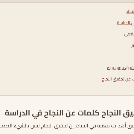
نجاح
 الدراسة
افعي
ر
لتفوق فيس بوك
ات عن تحقيق النجاح
يق النجاح كلمات عن النجاح في الدراسة
ق أهداف معينة في الحياة. إن تحقيق النجاح ليس بالشيء الصعب 