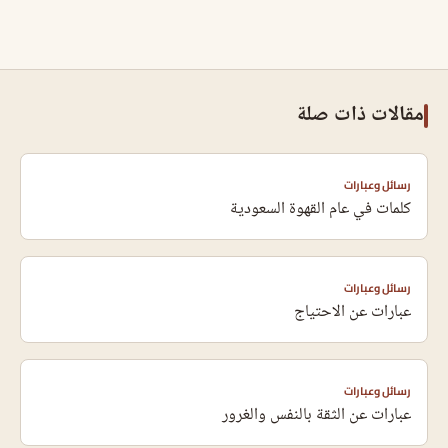
مقالات ذات صلة
رسائل وعبارات
كلمات في عام القهوة السعودية
رسائل وعبارات
عبارات عن الاحتياج
رسائل وعبارات
عبارات عن الثقة بالنفس والغرور