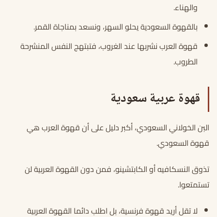
والهناء.
بالقهوة السعودية يحلو السهر، ونسعد بمناجاة القمر.
قهوة العرب نشربها عند الغروب، فتبتهج النفس المنشرحة
الطروب.
قهوة عربية سعودية
البن الخولاني السعودي، أكبر دليل على أن قهوة العرب هي
قهوة السعودي.
تذوق النسكافيه أو الكابتشينو، فمن دون القهوة العربية لن
تستمتعوا.
لا تقل أريد قهوة فرنسية، بل اطلب دائما القهوة العربية