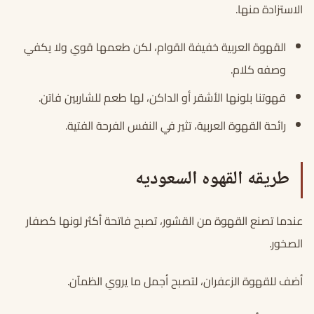
الاستزادة منها.
القهوة العربية خفيفة القوام، لكن طعمها قوي ولا يكفي
وصفه كلام.
قهوتنا بلونها الأشقر أو الداكن، لها طعم للشاربين فاتن.
رائحة القهوة العربية، تثير في النفس الفرحة الفتية.
طريقه القهوه السعوديه
عندما تصنع القهوة من القشور، تصبح فاتحة أكثر لونها كصفار
الصخور.
أضف للقهوة الزعفران، لتصبح أجمل ما يروي الظمآن.