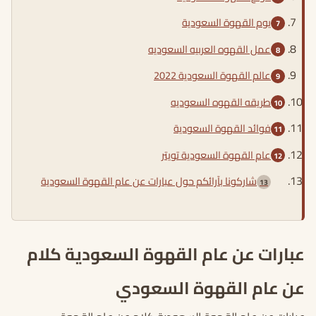
يوم القهوة السعودية
عمل القهوه العربيه السعوديه
عالم القهوة السعودية 2022
طريقه القهوه السعوديه
فوائد القهوة السعودية
عام القهوة السعودية تويتر
شاركونا بآرائكم حول عبارات عن عام القهوة السعودية
عبارات عن عام القهوة السعودية كلام
عن عام القهوة السعودي