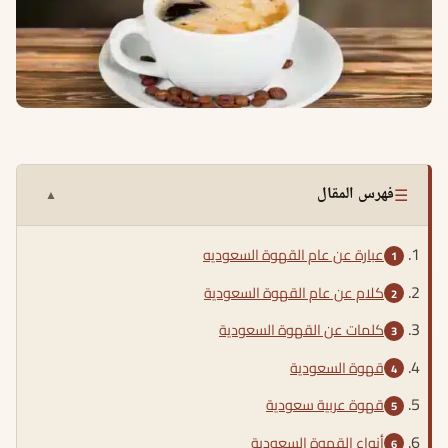
☰
فهرس المقال
▲
عبارة عن عام القهوة السعوديه
كلام عن عام القهوة السعودية
كلمات عن القهوة السعودية
قهوة السعودية
قهوة عربية سعودية
أنواع القهوة السعودية