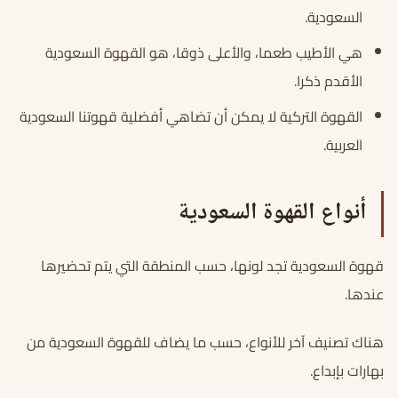
السعودية.
هي الأطيب طعما، والأعلى ذوقا، هو القهوة السعودية
الأقدم ذكرا.
القهوة التركية لا يمكن أن تضاهي أفضلية قهوتنا السعودية
العربية.
أنواع القهوة السعودية
قهوة السعودية تجد لونها، حسب المنطقة التي يتم تحضيرها
عندها.
هناك تصنيف آخر للأنواع، حسب ما يضاف للقهوة السعودية من
بهارات بإبداع.