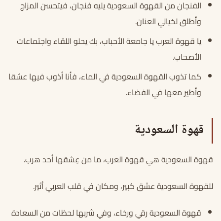
الفنجان من القهوة السعودية يليه فنجان، فيتحسن المزاج
وأطلق لخيالي العنان.
يا قهوة العرب يا جامعة الأحباب، بك يحلو اللقاء واجتماعات
الأصحاب.
كما تذوب القهوة السعودية في الماء، فأنا أذوب فيها عشقا
وأطير معها في الفضاء.
قهوة السعودية
قهوة السعودية هي قهوة العرب، ما من عِشقها أحد هرب.
للقهوة السعودية عشق كبير، ومكان في قلب العربي أثير.
قهوة السعودية رقي ورخاء، وفي شربها لحظات من السعادة