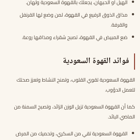
الهيل أو الحبهان، يجعلك بالقهوة السعودية ولهان.
مذاق الذوق الرفيع في القهوة، لمن وضع لها القرنفل
والقرفة.
ضع المبيض في القهوة، تصبح شقراء ومذاقها روعة.
فوائد القهوة السعودية
القهوة السعودية تقوي القلوب، وتمنح النشاط وتعزز صحتك
للعمل الدؤوب.
كما أن القهوة السعودية تزيل الوزن الزائد، وتصبح السمنة من
الماضي البائد.
القهوة السعودية تقي من السكري، وتحميك من المرض