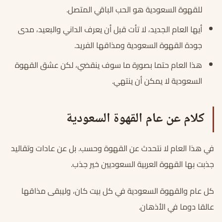
للقهوة السعودية هو الحب الباقي المتصل.
أيها العام الجديد، لا تأت قبل أن يعرف الداني والبعيد، مدى
جودة القهوة السعودية ومذاقها الفريد.
هذا العام حتما بصورة ما سوف ينقضي، لكن عشق القهوة
السعودية لا يمكن أن ينتهي.
كلام عن عام القهوة السعودية
في هذا العام لا نتحدث عن القهوة وحسب. بل عن عادات وتقاليد
جذبت بها القهوة العربية السعوديين خير جذب.
كل عام والقهوة السعودية في كل بيت كان، وليبقى مذاقها
عالقا دوما في الأذهان.