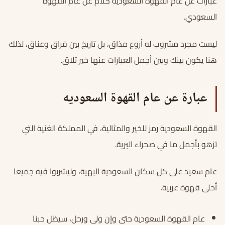
عبارات عن عام القهوة السعودية كلام عن عام القهوة
السعودي.
ليست مجرد مشروب له أروع مذاق، بل تاريخ بين فراق وعناق، لذلك
هنا يكون بينك وبين أجمل العبارات عنها خير تلاق.
عبارة عن عام القهوة السعوديه
القهوة السعودية رمز للخير والمثالية، في المملكة الغنية التي
تزهو بأجمل ما في صحراء البرية.
عام سعيد على كل سكان السعودية البهية، وليشربوا فيه جميعا
أحلى قهوة عربية.
عام القهوة السعودية حتى وإن ولى ورحل، سيظل حبنا