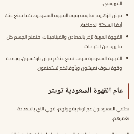
الفيروسي.
مرض الزهايمر تقاومه بقوة القهوة السعودية، كما تمنع عنك
أيضا السكتة الدماغية.
القهوة العربية تزخر بالمعادن والفيتامينات، فتمنح الجسم كل
ما يريد من احتياجات.
القهوة السعودية سوف تمنع عنكم مرض باركنسون، وبصحة
وقوة سوف تعيشون وبأوقاتكم تستمتعون.
عام القهوة السعودية تويتر
يحتفي السعوديون عبر تويتر بقهوتهم، فهي التي بالسعادة
تغمرهم.