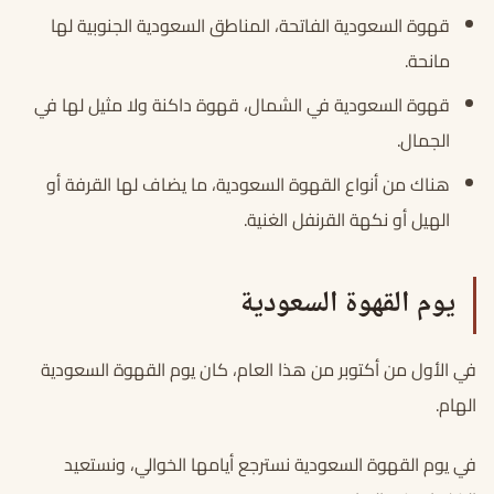
قهوة السعودية الفاتحة، المناطق السعودية الجنوبية لها
مانحة.
قهوة السعودية في الشمال، قهوة داكنة ولا مثيل لها في
الجمال.
هناك من أنواع القهوة السعودية، ما يضاف لها القرفة أو
الهيل أو نكهة القرنفل الغنية.
يوم القهوة السعودية
في الأول من أكتوبر من هذا العام، كان يوم القهوة السعودية
الهام.
في يوم القهوة السعودية نسترجع أيامها الخوالي، ونستعيد