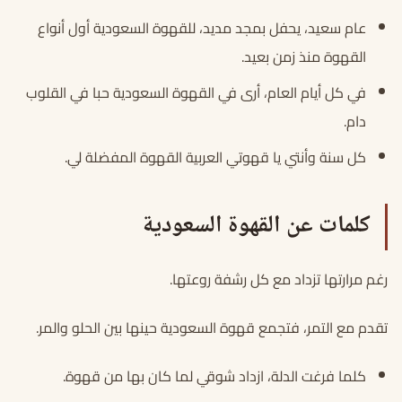
عام سعيد، يحفل بمجد مديد، للقهوة السعودية أول أنواع
القهوة منذ زمن بعيد.
في كل أيام العام، أرى في القهوة السعودية حبا في القلوب
دام.
كل سنة وأنتي يا قهوتي العربية القهوة المفضلة لي.
كلمات عن القهوة السعودية
رغم مرارتها تزداد مع كل رشفة روعتها.
تقدم مع التمر، فتجمع قهوة السعودية حينها بين الحلو والمر.
كلما فرغت الدلة، ازداد شوقي لما كان بها من قهوة.