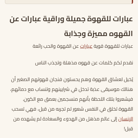
عبارات للقهوة جميلة وراقية عبارات عن
القهوه مميزة وجذابة
عبارات للقهوة قوية
عبارات
عن القهوة والحب رائعة
نقدم لكم كلمات عن قهوه مذهلة وتجذب الناس
يُخيل لعشاق القهوة وهم يحستون فنجان قهوتهم الصغير أن
هنالك موسيقى عذبة تدخل في شرايينهم وتنساب مع دمائهم،
فيشعروا بتلك اللحظة بأنهم منسجمين بعمق مع الكون.
القهوة تخلق في النفس شعور لم تجربه من قبل، فهي تسحب
الإنسان
إلى عالم مذهل من الهدوء والسعادة لم يشهده من
قبل!