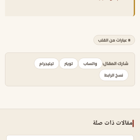
# عبارات من القلب
شارك المقال:
واتساب
تويتر
تيليجرام
نسخ الرابط
مقالات ذات صلة