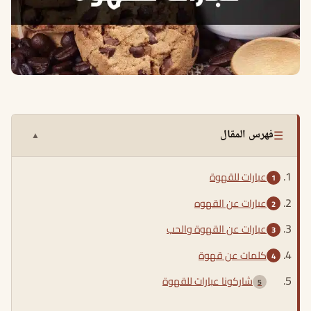
☰
فهرس المقال
▲
عبارات للقهوة
عبارات عن القهوه
عبارات عن القهوة والحب
كلمات عن قهوة
شاركونا عبارات للقهوة