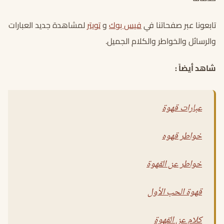
تابعونا عبر صفحاتنا في
فيس بوك
و
تويتر
لمشاهدة جديد العبارات
والرسائل والخواطر والكلام الجميل.
شاهد أيضاً :
عبارات قهوة
خواطر قهوه
خواطر عن القهوة
قهوة الحب الأول
كلام عن القهوة