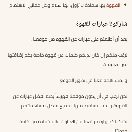
القهوة
بها سعادة لا تزول، بها سلام وكل معاني الاهتمام
شاركونا عبارات للقهوة
بعد أن أطلعتم على عبارات عن القهوه من موقعنا ,,
نرغب منكم إن كان لديكم كلمات عن قهوة خاصة بكم إضافتها
عبر التعليقات
والمساهمة معنا في تطوير الموقع
نحن نرغب في أن يكون موقعنا فهرساً يضم أفضل عبارات عن
القهوة والحب ليستفيد منها الجميع بفضل مساهماتكم
نشكر لكم زيارة موقعنا فن العبارات والإستفادة من كافة
خدماتنا