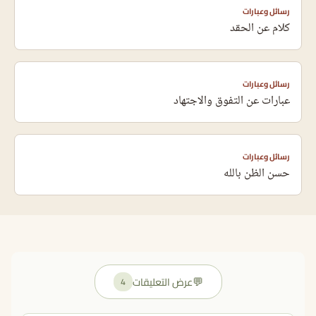
رسائل وعبارات
كلام عن الحقد
رسائل وعبارات
عبارات عن التفوق والاجتهاد
رسائل وعبارات
حسن الظن بالله
💬
عرض التعليقات
4