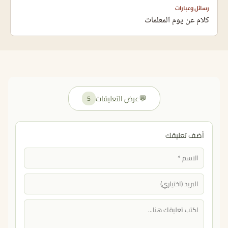
رسائل وعبارات
كلام عن يوم المعلمات
💬
عرض التعليقات
5
أضف تعليقك