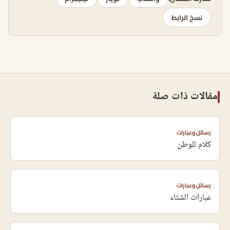
نسخ الرابط
مقالات ذات صلة
رسائل وعبارات
كلام للوطن
رسائل وعبارات
عبارات الشتاء