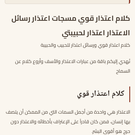
كلام اعتذار قوي مسجات اعتذار رسائل
الاعتذار اعتذار لحبيبتي
كلام اعتذار قوي ورسائل اعتذار للحبيب والحبيبة
نُهدي إليكم باقة من عبارات الاعتذار والأسف وأروع كلام عن
السماح
كلام اعتذار قوي
الاعتذار هي واحدة من أجمل السمات التي من الممكن أن يتصف
بها إنسان، فمن كان قادراً على الإعتراف بأخطائه والاعتذار دون
حرج هو أقوى البشر.