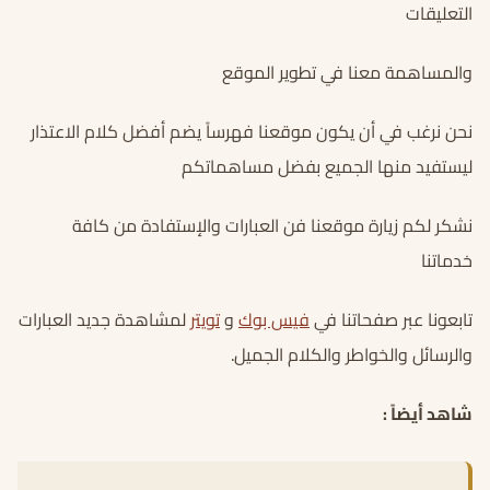
التعليقات
والمساهمة معنا في تطوير الموقع
نحن نرغب في أن يكون موقعنا فهرساً يضم أفضل كلام الاعتذار
ليستفيد منها الجميع بفضل مساهماتكم
نشكر لكم زيارة موقعنا فن العبارات والإستفادة من كافة
خدماتنا
تابعونا عبر صفحاتنا في
فيس بوك
و
تويتر
لمشاهدة جديد العبارات
والرسائل والخواطر والكلام الجميل.
شاهد أيضاً :