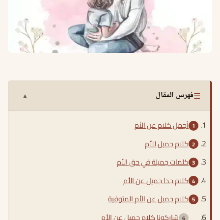
☰
فهرس المقال
▲
أجمل كلام عن الأم
كلام جميل للأم
كلمات جميلة في حق الأم
كلام جدا جميل عن الأم
كلام جميل عن الأم المتوفية
شاركونا كلام جميل عن الأم