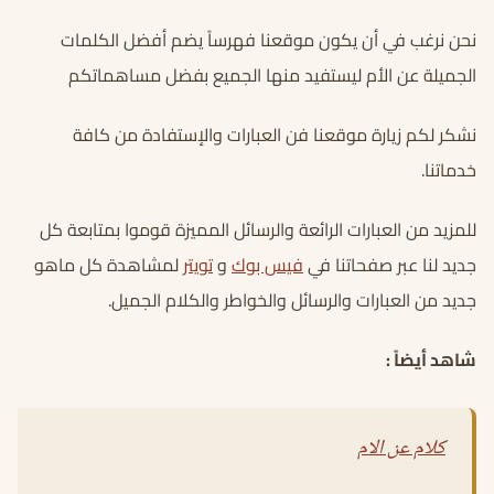
نحن نرغب في أن يكون موقعنا فهرساً يضم أفضل الكلمات
الجميلة عن الأم ليستفيد منها الجميع بفضل مساهماتكم
نشكر لكم زيارة موقعنا فن العبارات والإستفادة من كافة
خدماتنا.
للمزيد من العبارات الرائعة والرسائل المميزة قوموا بمتابعة كل
جديد لنا عبر صفحاتنا في
فيس بوك
و
تويتر
لمشاهدة كل ماهو
جديد من العبارات والرسائل والخواطر والكلام الجميل.
شاهد أيضاً :
كلام عن الام