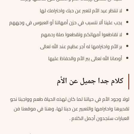
لا تنتظر عيد الأم لتعبر عن حبك واحترامك لها
يجب علينا ألا نتسبب في حزن أمهاتنا أو العبوس في وجههم
لا تقاطعوا أمهاتكم وتقطعوا صلة رحمهم
بر الأم واحترامها له أجر عظيم عند الله تعالى
أوصانا الله تعالى ببر الأم والحفاظ عليها
كلام جدا جميل عن الأم
لولا وجود الأم في حياتنا لما كان لهذه الحياة طعم وواجبنا نحو
تقديرها واحترامها والتعبير عن حبنا لها، وهنا في موقعنا فن
العبارات ستجدون أجمل الكلام .