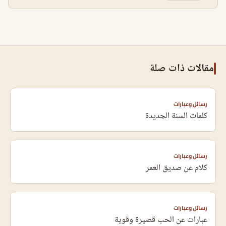
مقالات ذات صلة
رسائل وعبارات
كلمات السنة الجديدة
رسائل وعبارات
كلام عن صديق العمر
رسائل وعبارات
عبارات عن الحب قصيرة وقوية