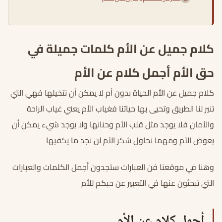
كلام جميل عن الأم كلمات جميلة في
حق الأم أجمل كلام عن الأم
كلام جميل عن الأم الحياة بدون أم لا يمكن أن نتخيلها فهي التي
تنير لنا الطريق وتحيى بها حياتنا فغياب الأم يعني غياب الراحة
والأمان فلا يوجد مثل قلب الأم وحنانها ولا يوجد شيء يمكن أن
يعوض الأم ومهما نحاول شكر الأم لن نجد ما يكفيها
وهنا في موقعنا فن العبارات ستجدون أجمل الكلمات والعبارات
التي تبحثون عنها في التعبير عن حبكم للأم
أجمل كلام عن الأم