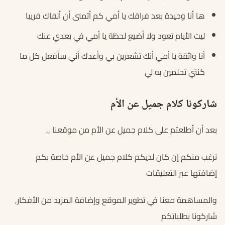
ها أنا وحيدة بعد فراقك يا أمي كم أتمنى أن ألقاك قريبا
ليت الأيام تعود ولا أضيع لحظة يا أمي في بعدي عنك
أنا واثقة يا أمي أنك تشعرين بي وأعدك أني سأفعل كل ما
كنتي تحلمين به لي
شاركونا كلام جميل عن الأم
بعد أن أطلعتم على كلام جميل عن الأم من موقعنا ,,
نرغب منكم إن كان لديكم كلام جميل عن الأم خاصة بكم
إضافتها عبر التعليقات
والمساهمة معنا في تطوير الموقع وإضافة المزيد من الأفكار,
شاركونا بطلباتكم