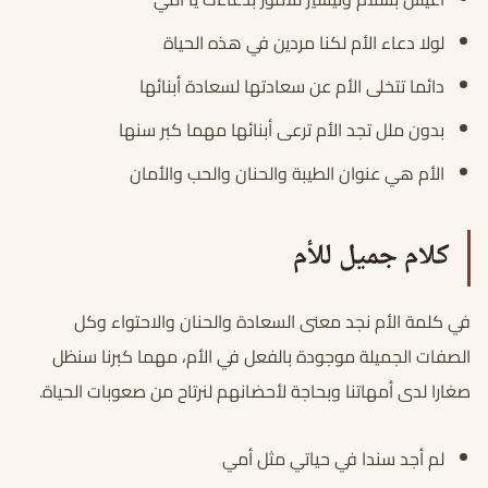
لولا دعاء الأم لكنا مردين في هذه الحياة
دائما تتخلى الأم عن سعادتها لسعادة أبنائها
بدون ملل تجد الأم ترعى أبنائها مهما كبر سنها
الأم هي عنوان الطيبة والحنان والحب والأمان
كلام جميل للأم
في كلمة الأم نجد معنى السعادة والحنان والاحتواء وكل
الصفات الجميلة موجودة بالفعل في الأم، مهما كبرنا سنظل
صغارا لدى أمهاتنا وبحاجة لأحضانهم لنرتاح من صعوبات الحياة.
لم أجد سندا في حياتي مثل أمي