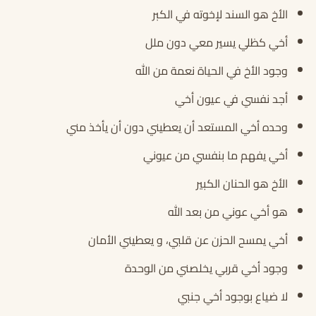
الأخ هو السند لإخوته في الكبر
أخي كظلي يسير معي دون ملل
وجود الأخ في الحياة نعمة من الله
أجد نفسي في عيون أخي
وحده أخي المستعد أن يعطيني دون أن يأخذ مني
أخي يفهم ما بنفسي من عيوني
الأخ هو الحنان الكبير
هو أخي عوني من بعد الله
أخي يمسح الحزن عن قلبي، و يعطيني الأمان
وجود أخي قربي يخلصني من الوحدة
لا ضياع بوجود أخي جنبي