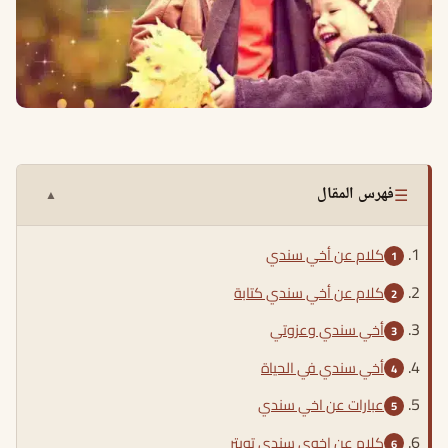
☰
فهرس المقال
▲
كلام عن أخي سندي
كلام عن أخي سندي كتابة
أخي سندي وعزوتي
أخي سندي في الحياة
عبارات عن اخي سندي
كلام عن اخوي سندي تويتر