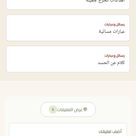
اهداءات تخرج جميلة
رسائل وعبارات
عبارات مسائية
رسائل وعبارات
كلام عن الحسد
💬
عرض التعليقات
6
أضف تعليقك