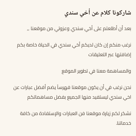
شاركونا كلام عن أخي سندي
بعد أن أطلعتم على أخي سندي وعزوتي من موقعنا ,,
نرغب منكم إن كان لديكم أخي سندي في الحياة خاصة بكم
إضافتها عبر التعليقات
والمساهمة معنا في تطوير الموقع
نحن نرغب في أن يكون موقعنا فهرساً يضم أفضل عبارات عن
اخي سندي ليستفيد منها الجميع بفضل مساهماتكم
نشكر لكم زيارة موقعنا فن العبارات والإستفادة من كافة
خدماتنا.