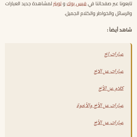
تابعونا عبر صفحاتنا في
فيس بوك
و
تويتر
لمشاهدة جديد العبارات
والرسائل والخواطر والكلام الجميل.
شاهد أيضاً :
عبارات اخ
عبارات عن الاخ
كلام عن الأخ
عبارات عن الأخ والأخوة
عبارات عن الأخ