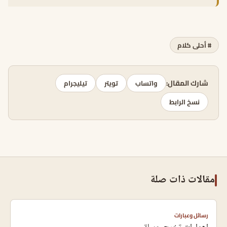
# أحلى كلام
شارك المقال:
واتساب
تويتر
تيليجرام
نسخ الرابط
مقالات ذات صلة
رسائل وعبارات