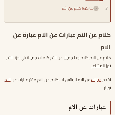
شاركونا كلام عن الأم
كلام عن الام عبارات عن الام عبارة عن
الام
كلام عن الام كلام جدا جميل عن الأم كلمات جميلة في حق الأم
تهز المشاعر
نقدم
عبارات
عن الام للواتس اب كلام عن الام مؤثر عبارات عن
الام
تويتر
عبارات عن الام