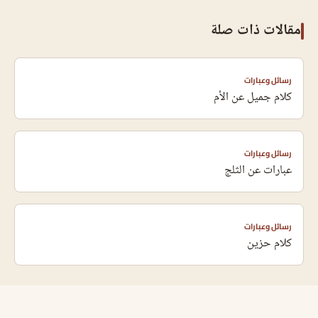
مقالات ذات صلة
رسائل وعبارات
كلام جميل عن الأم
رسائل وعبارات
عبارات عن الثلج
رسائل وعبارات
كلام حزين