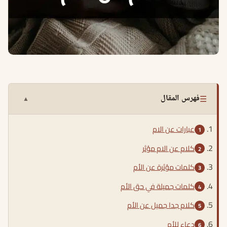
☰
فهرس المقال
▲
عبارات عن الام
كلام عن الام مؤثر
كلمات مؤثرة عن الأم
كلمات جميلة في حق الأم
كلام جدا جميل عن الأم
دعاء للأم