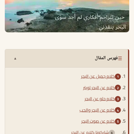
☰
فهرس المقال
▲
كلام جميل عن البحر
كلام عن البحر تويتر
كلام حلو عن البحر
كلام عن البحر والحب
كلام عن صوت البحر
شاركونا كلام عن البحر