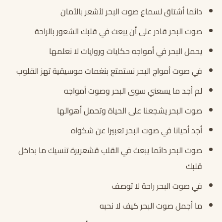
دائما أشتاق لسماع صوت البحر لأشعر بالأمان
صوت البحر قادر على أن يبعث في قلبك الشعور بالراحة
يحمل البحر في أمواجه حكايات وروايات لا نعلمها
في صوت أمواج البحر نستمتع بنغمات موسيقية تهز القلوب
لم أجد ما يسعني سوى البحر وصوت أمواجه
صوت البحر يشجعنا على الحياة وتحمل أهوالها
أجد أحيانا في صوت البحر تعبيرا عن شكواه
صوت البحر دائما يبعث في القلب قشعريرة تنسيك ما بداخل
قلبك
في صوت البحر راحة لا توصف
ما أجمل صوت البحر كيف لا نحبه