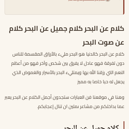
كلام عن البحر كلام جميل عن البحر كلام
عن صوت البحر
كلام عن البحر كالدنيا هو البحر مليء بالأرزاق المقسمة للناس
دون تفرقة فهو عادل لا يفرق بين شخص وآخر فهو من أعظم
النعم التي رزقنا الله بها ويمتليء البحر بالأسرار والغموض الذي
يجعل له حبا خاصا به مميز
وهنا في موقعنا فن العبارات ستجدون أجمل الكلام عن البحر يعبر
عما بداخلكم من مشاعر ىملين ان تنال إعجابكم.
كلام جميل عن البحر