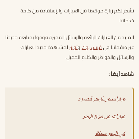
نشكر لكم زيارة موقعنا فن العبارات والإستفادة من كافة
خدماتنا.
للمزيد من العبارات الرائعة والرسائل المميزة قوموا بمتابعة جديدنا
عبر صفحاتنا في
فيس بوك
و
تويتر
لمشاهدة جديد العبارات
والرسائل والخواطر والكلام الجميل.
شاهد أيضاً :
عبارات عن البحر قصيرة
عبارات عن موج البحر
في البحر سمكة