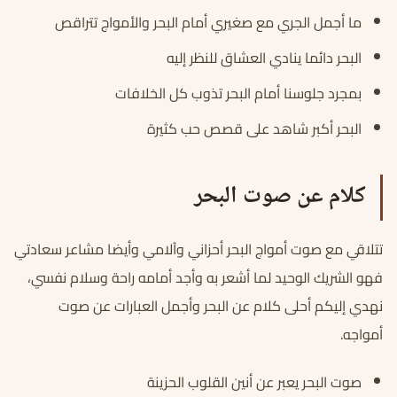
ما أجمل الجري مع صغيري أمام البحر والأمواج تتراقص
البحر دائما ينادي العشاق للنظر إليه
بمجرد جلوسنا أمام البحر تذوب كل الخلافات
البحر أكبر شاهد على قصص حب كثيرة
كلام عن صوت البحر
تتلاقي مع صوت أمواج البحر أحزاني وآلامي وأيضا مشاعر سعادتي
فهو الشريك الوحيد لما أشعر به وأجد أمامه راحة وسلام نفسي،
نهدي إليكم أحلى كلام عن البحر وأجمل العبارات عن صوت
أمواجه.
صوت البحر يعبر عن أنين القلوب الحزينة