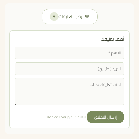
💬
عرض التعليقات
5
أضف تعليقك
إرسال التعليق
التعليقات تظهر بعد الموافقة