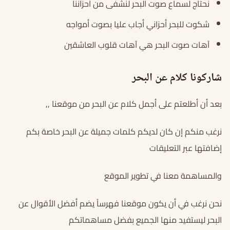
نحتاج لسماع صوت البحر لنشفى من أحزاننا
شكوت للبحر أحزاني أجاب عليا بصوت أمواجه
آهات صوت البحر هي آهات قلوب العاشقين
شاركونا كلام عن البحر
بعد أن أطلعتم على أجمل كلام عن البحر من موقعنا ,,
نرغب منكم إن كان لديكم كلمات جميلة عن البحر خاصة بكم
إضافتها عبر التعليقات
والمساهمة معنا في تطوير الموقع
نحن نرغب في أن يكون موقعنا فهرساً يضم أفضل الأقوال عن
البحر ليستفيد منها الجميع بفضل مساهماتكم