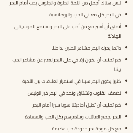
ليس هناك أجمل من اللمة الحلوة والجلوس بحب أمام البحر
في البحر كل معاني الحب والرومانسية
أتمنى أن أسير مع من أحب على البحر ونستمع للموسيقى
الهادئة
دائما يحرك البحر مشاعر الحنين بداخلنا
كم تمنيت أن يكون زفافي على البحر ليعبر عن مشاعر الحب
بيننا
كثيرا يكون البحر سببا في استمرار العلاقات بين الأحبة
تضعف القلوب وتشتاق وتجد في البحر خير الونيس
كم تمنيت أن تطيل أحاديثنا سويا سيرا أمام البحر
البحر يجمع العائلات ويشعرهم بكل الحب والسعادة
مع كل موجة بحر حدودة حب عظيمة