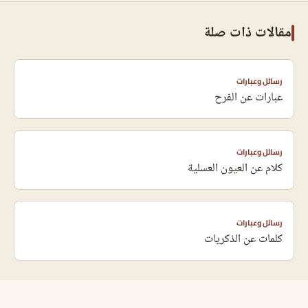
مقالات ذات صلة
رسائل وعبارات
عبارات عن الفرح
رسائل وعبارات
كلام عن العيون العسلية
رسائل وعبارات
كلمات عن الذكريات