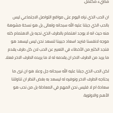
مضيء مكتمل.
ان الحب الذي نراه اليوم على مواقع التواصل الاجتماعي ليس
بالحب الذي جبلنا عليه الله سبحانه وتعالى بل هو نسخة مشوهة
منه حيث انه لا يوجد اهتمام بالطرف الذي نحبه بل الاهتمام كله
موجه لانفسنا فنريد اسعاد حبيبنا لنسعد نحن ليس ليسعد هو
فتجد الكثير من الأخطاء في التعبير عن الحب لان كل طرف يقدم
ما يريد من الطرف الاخر ان يقدمه له لا ما يريده الطرف الاخر فعلا.
لكن الحب الذي جبلنا عليه الله سبحانه جل وعلا هو ان نرى ما
يحتاجه الطرف الاخر ونوفره له ليسعد به بغض النظر ان تناولتنا
سعادة ام لا فليس نحن المهم في المعادلة بل من نحب هو
الأهم والاولوية.