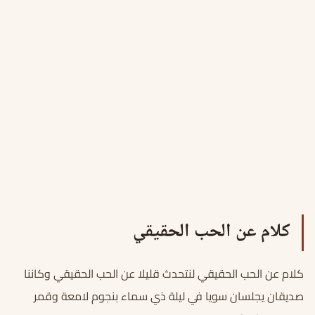
كلام عن الحب الحقيقي
كلام عن الحب الحقيقي لنتحدث قليلا عن الحب الحقيقي وكاننا
صديقان يجلسان سويا في ليلة ذي سماء بنجوم لامعة وقمر