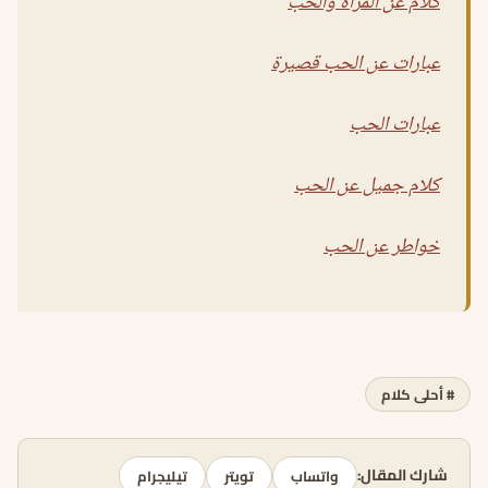
كلام عن المرأة والحب
عبارات عن الحب قصيرة
عبارات الحب
كلام جميل عن الحب
خواطر عن الحب
# أحلى كلام
شارك المقال:
واتساب
تويتر
تيليجرام