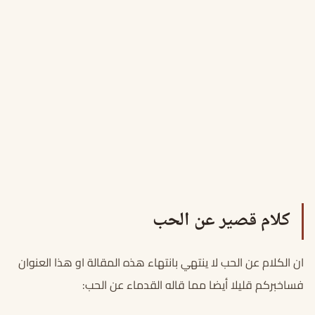
كلام قصير عن الحب
ان الكلام عن الحب لا ينتهي بانتهاء هذه المقالة او هذا العنوان
فساخبركم قليلا أيضا مما قاله القدماء عن الحب: