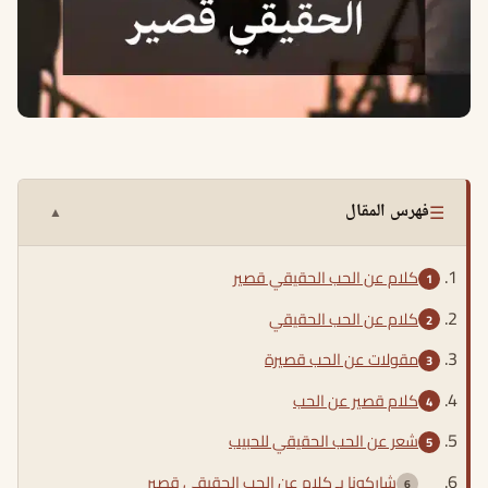
☰
فهرس المقال
▲
كلام عن الحب الحقيقي قصير
كلام عن الحب الحقيقي
مقولات عن الحب قصيرة
كلام قصير عن الحب
شعر عن الحب الحقيقي للحبيب
شاركونا بـ كلام عن الحب الحقيقي قصير