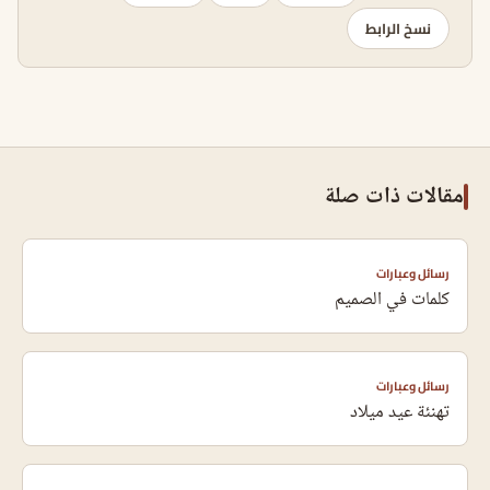
نسخ الرابط
مقالات ذات صلة
رسائل وعبارات
كلمات في الصميم
رسائل وعبارات
تهنئة عيد ميلاد