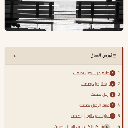
☰
فهرس المقال
▲
كلام عن الرحيل بصمت
أريد الرحيل بصمت
ارحل بصمت
قررت الرحيل بصمت
عبارات عن الرحيل بصمت
شاركونا كلام عن الرحيل بصمت