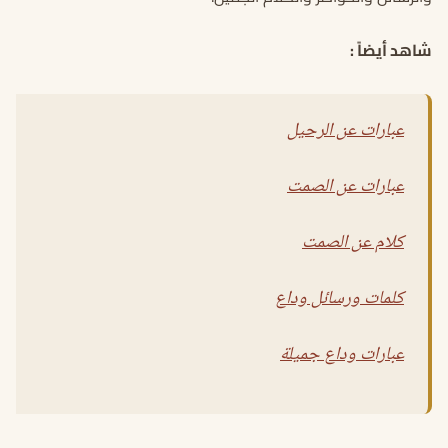
شاهد أيضاً :
عبارات عن الرحيل
عبارات عن الصمت
كلام عن الصمت
كلمات ورسائل وداع
عبارات وداع جميلة