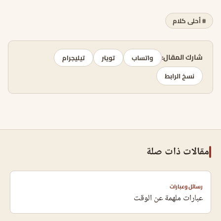
# أحلى كلام
شارك المقال:
واتساب
تويتر
تيليجرام
نسخ الرابط
مقالات ذات صلة
رسائل وعبارات
عبارات ملهمة عن الوقت