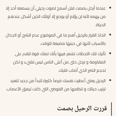
عندما أرحل بصمت فلن أسمح لصوت رحيلي أن يسمعه أحد إلا
من يهمه لأنه لن يؤلم أو يوجع إلا أولئك الذين أشكل عندهم
الحياة.
اتخاذ القرار بالرحيل أهم ما في الموضوع عدم الشرح أو الجدال
بالأسباب لأنها في حينها مضيعة للوقت.
تأتيك تلك اللحظات تشعر فيها بأنك تملك قوة لتقدر على
المقاومة و ترحل حتى من أغلى الناس ليس لشيء و لكن
لحجم الضرر الذي أصاب قلبك.
الرحيل يعني أعطيت نفسك فرصاً كثيرة لتبدأ من جديد لتعيد
ترتيب حياتك و تنظمها من الفوضى التي كانت ترهق الأعصاب.
قررت الرحيل بصمت