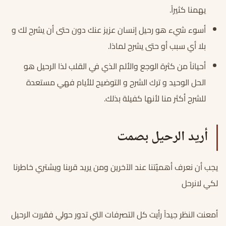
يهمنا كثيراً.
أسوء شيء هو رحيل إنسان عزيز عنك دون حتى أن يشرح لك و
بلا أي سبب أو حتى يشرح لماذا.
أحياناً من كثرة الوجع والألم الذي في القلب لذا الرحيل هو
الحل الوحيد و ترك الشرح و التوضيح للأيام فهي مستعدة
للشرح أكثر منا لأنها كفيلة بذلك.
أريد الرحيل بصمت
يجب أن نعرف أهميّتنا عند الآخرين ومن يريد قربنا ويشتري خاطرنا
لكي لانرحل
أمعنت النظر جيداً رأيت كل التصرفات التي تدور حولي فقررت الرحيل