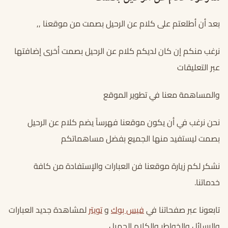
بعد أن أطلعتم على كلام عن الرحيل بصمت من موقعنا ,,
نرغب منكم إن كان لديكم كلام عن الرحيل بصمت أخرى إضافتها
عبر التعليقات
والمساهمة معنا في تطوير الموقع
نحن نرغب في أن يكون موقعنا فهرساً يضم كلام عن الرحيل
بصمت ليستفيد منها الجميع بفضل مساهماتكم
نشكر لكم زيارة موقعنا فن العبارات والإستفادة من كافة
خدماتنا.
تابعونا عبر صفحاتنا في
فيس بوك
و
تويتر
لمشاهدة جديد العبارات
والرسائل والخواطر والكلام الجميل.