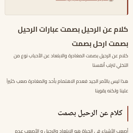
كلام عن الرحيل بصمت عبارات الرحيل
بصمت ارحل بصمت
كلام عن الرحيل بصمت المغادرة والابتعاد عن الأحباب نوع من
التخلي لنرتب أنفسنا
هذا ليس بالأمر الجيد فعدم الاهتمام بأحد والمغادرة صعب كثيراً
علينا ولكنه يقوينا
كلام عن الرحيل بصمت
أصعب الأشياء في الحياة هو الابتعاد والرحيل و الأصعب عدم