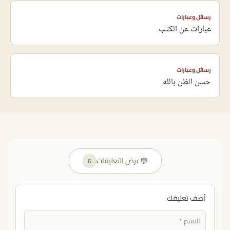
رسائل وعبارات
عبارات عن الكتب
رسائل وعبارات
حسن الظن بالله
💬
عرض التعليقات
6
أضف تعليقك