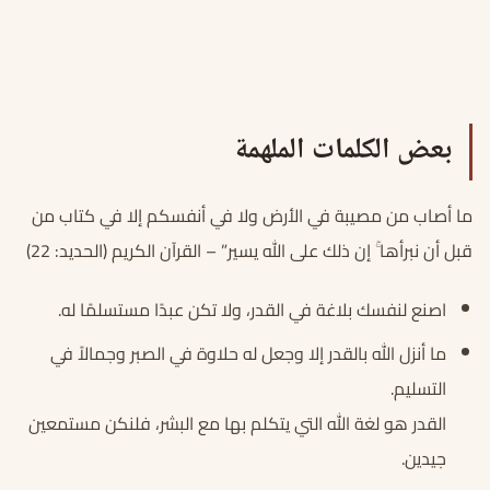
بعض الكلمات الملهمة
ما أصاب من مصيبة في الأرض ولا في أنفسكم إلا في كتاب من
قبل أن نبرأها ۚ إن ذلك على الله يسير” – القرآن الكريم (الحديد: 22)
اصنع لنفسك بلاغة في القدر، ولا تكن عبدًا مستسلمًا له.
ما أنزل الله بالقدر إلا وجعل له حلاوة في الصبر وجمالاً في
التسليم.
القدر هو لغة الله التي يتكلم بها مع البشر، فلنكن مستمعين
جيدين.