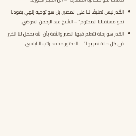
القَدر ليس تعليقًا لنا على المصير، بل هو توجيه إلهي يقودنا
نحو مستقبلنا المحتوم.” – الشيخ عبد الرحمن العوضي.
القدر هو رحلة نتعلم فيها الصبر والثقة بأن الله يحمل لنا الخير
في كل حالة نمر بها.” – الدكتور محمد راتب النابلسي.