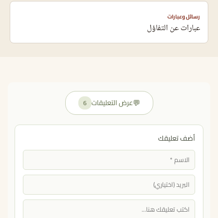
رسائل وعبارات
عبارات عن التفاؤل
💬
عرض التعليقات
6
أضف تعليقك