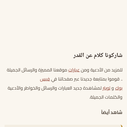
شاركونا كلام عن القدر
للمزيد من الأدعية ومن
عبارات
موقعنا المميزة والرسائل الجميلة
.. قوموا بمتابعة جديدنا عبر صفحاتنا في
فيس
بوك
و
تويتر
لمشاهدة جديد العبارات والرسائل والخواطر والأدعية
والكلمات الجميلة.
شاهد أيضاً