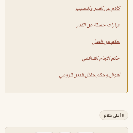
كلام عن القدر والنصيب
عبارات جميلة عن القدر
حكم عن العدل
حكم الإمام الشافعي
اقوال وحكم جلال الدين الرومي
# أحلى كلام