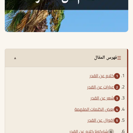
☰
فهرس المقال
▲
كلام عن القدر
عبارات عن القدر
شعر عن القدر
بعض الكلمات الملهمة
اقوال عن القدر
شاركونا كلام عن القدر