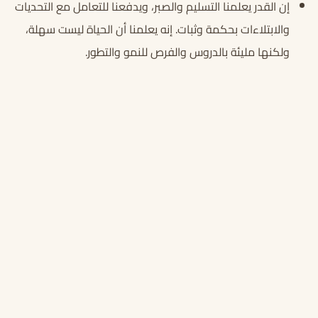
إن القدر يعلمنا التسليم والصبر، ويدفعنا للتعامل مع التحديات
والابتلاءات بحكمة وثبات. إنه يعلمنا أن الحياة ليست سهلة،
ولكنها مليئة بالدروس والفرص للنمو والتطور.