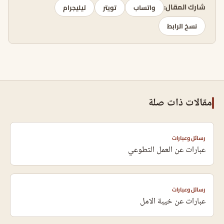
شارك المقال:
واتساب
تويتر
تيليجرام
نسخ الرابط
مقالات ذات صلة
رسائل وعبارات
عبارات عن العمل التطوعي
رسائل وعبارات
عبارات عن خيبة الامل