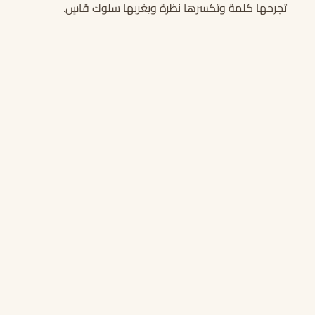
تجرحها كلمة وتكسرها نظرة ويغربها سلوك قاسٍ.