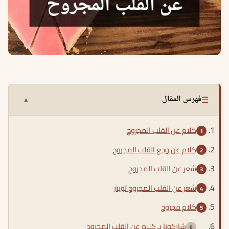
☰
فهرس المقال
▲
كلام عن القلب المجروح
كلام عن وجع القلب المجروح
شعر عن القلب المجروح
شعر عن القلب المجروح تويتر
كلام مجروح
شاركونا بـ كلام عن القلب المجروح