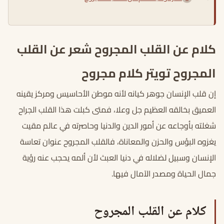
كلام عن القلب المجروح شعر عن القلب
المجروح تويتر كلام مجروح
إن قلب الإنسان جوهر كيانه لأنه موطن الأحاسيس ومركز يقينه
العميق بخالقه العظيم جل وعلا، فمتى كبلت هذا القلب الجراح
شغلته بأوجاعه عن أمور الدين والدنيا وحاصرته في عالم مقيت
يغزوه البؤس والحزن والمعاناة، فالقلب المجروح عنوان تعاسة
الإنسان وسبيل لضلاله في دنيا العبث لأن ألمه يحجب عنه رؤية
جمال الحياة ومصدر الآمال فيها.
كلام عن القلب المجروح