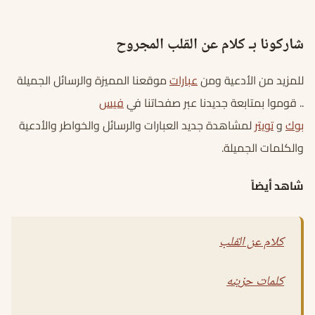
شاركونا بـ كلام عن القلب المجروح
للمزيد من الأدعية ومن
عبارات
موقعنا المميزة والرسائل الجميلة
.. قوموا بمتابعة جديدنا عبر صفحاتنا في
فيس
بوك
و
تويتر
لمشاهدة جديد العبارات والرسائل والخواطر والأدعية
والكلمات الجميلة.
شاهد أيضاً
كلام عن القلب
كلمات حزينه