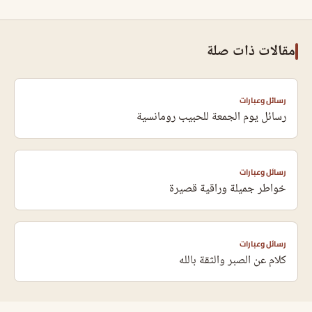
مقالات ذات صلة
رسائل وعبارات
رسائل يوم الجمعة للحبيب رومانسية
رسائل وعبارات
خواطر جميلة وراقية قصيرة
رسائل وعبارات
كلام عن الصبر والثقة بالله