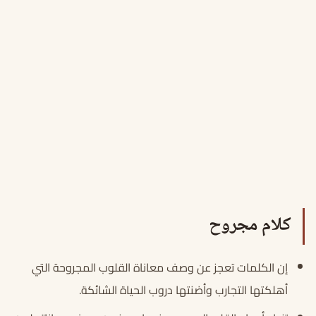
كلام مجروح
إن الكلمات تعجز عن وصف معاناة القلوب المجروحة التي
أهلكتها التجارب وأضنتها دروب الحياة الشائكة.