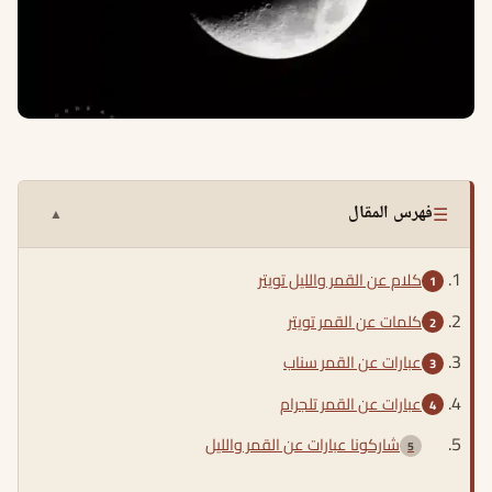
☰
فهرس المقال
▲
كلام عن القمر والليل تويتر
كلمات عن القمر تويتر
عبارات عن القمر سناب
عبارات عن القمر تلجرام
شاركونا عبارات عن القمر والليل