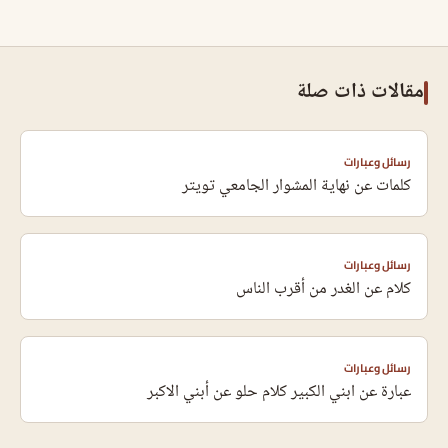
مقالات ذات صلة
رسائل وعبارات
كلمات عن نهاية المشوار الجامعي تويتر
رسائل وعبارات
كلام عن الغدر من أقرب الناس
رسائل وعبارات
عبارة عن ابني الكبير كلام حلو عن أبني الاكبر