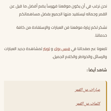
نحن نرغب في أن يكون موقعنا فهرساً يضم أفضل ما قيل عن
القمر وجماله ليستفيد منها الجميع بفضل مساهماتكم
نشكر لكم زيارة موقعنا فن العبارات والإستفادة من كافة
خدماتنا.
تابعونا عبر صفحاتنا في
فيس بوك
و
تويتر
لمشاهدة جديد العبارات
والرسائل والخواطر والكلام الجميل.
شاهد أيضاً :
عبارات عن القمر
كلمات عن القمر