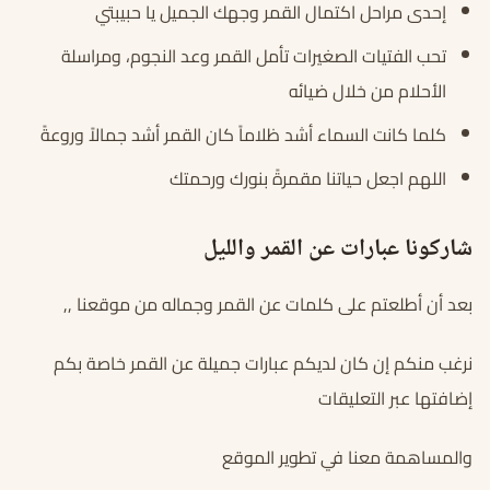
إحدى مراحل اكتمال القمر وجهك الجميل يا حبيبتي
تحب الفتيات الصغيرات تأمل القمر وعد النجوم، ومراسلة
الأحلام من خلال ضيائه
كلما كانت السماء أشد ظلاماً كان القمر أشد جمالاً وروعةً
اللهم اجعل حياتنا مقمرةً بنورك ورحمتك
شاركونا عبارات عن القمر والليل
بعد أن أطلعتم على كلمات عن القمر وجماله من موقعنا ,,
نرغب منكم إن كان لديكم عبارات جميلة عن القمر خاصة بكم
إضافتها عبر التعليقات
والمساهمة معنا في تطوير الموقع