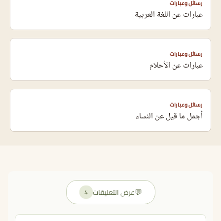
رسائل وعبارات
عبارات عن اللغة العربية
رسائل وعبارات
عبارات عن الأحلام
رسائل وعبارات
أجمل ما قيل عن النساء
💬
عرض التعليقات
4