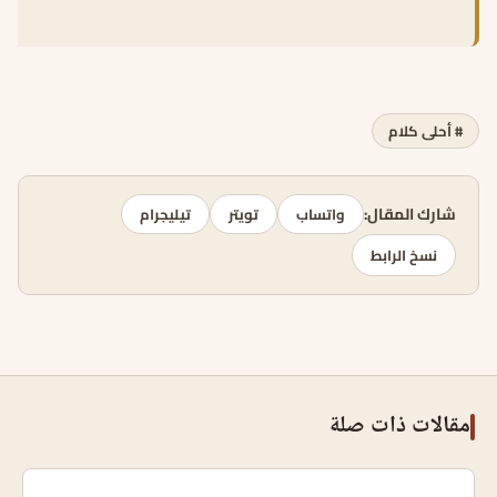
# أحلى كلام
شارك المقال:
واتساب
تويتر
تيليجرام
نسخ الرابط
مقالات ذات صلة