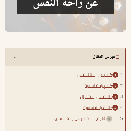
☰
فهرس المقال
▲
كلام عن راحة النفس
كلام راحة نفسية
حالات عن راحة البال
حالات راحة نفسية
شاركونا بـ كلام عن راحة النفس