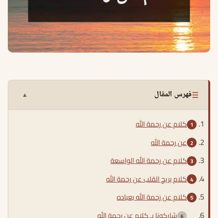
☰
فهرس المقال
▲
كلام عن رحمة الله
عن رحمة الله
كلام عن رحمة الله الواسعة
كلام يريح القلب عن رحمة الله
كلام عن رحمة الله بعباده
شاركونا بـ كلام عن رحمة الله