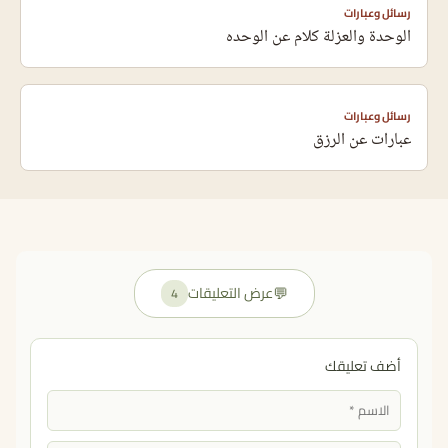
رسائل وعبارات
الوحدة والعزلة كلام عن الوحده
رسائل وعبارات
عبارات عن الرزق
💬
عرض التعليقات
4
أضف تعليقك