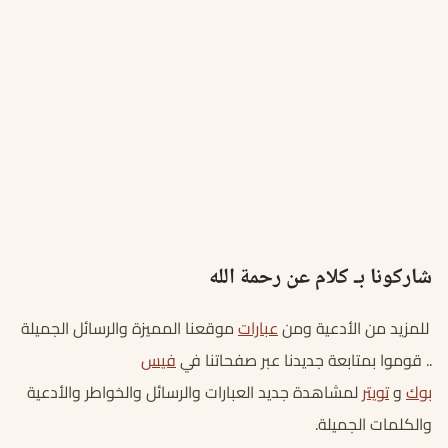
شاركونا بـ كلام عن رحمة الله
للمزيد من الأدعية ومن
عبارات
موقعنا المميزة والرسائل الجميلة
.. قوموا بمتابعة جديدنا عبر صفحاتنا في
فيس
بوك
و
تويتر
لمشاهدة جديد العبارات والرسائل والخواطر والأدعية
والكلمات الجميلة.