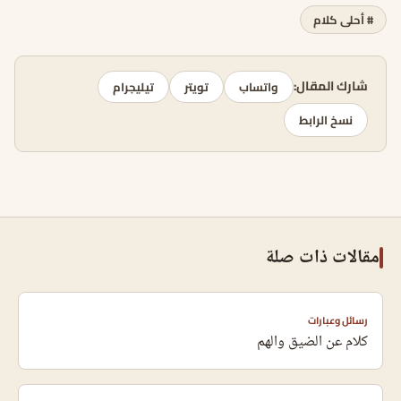
# أحلى كلام
شارك المقال:
واتساب
تويتر
تيليجرام
نسخ الرابط
مقالات ذات صلة
رسائل وعبارات
كلام عن الضيق والهم