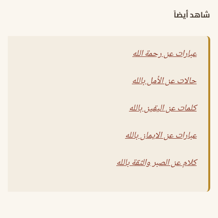
شاهد أيضاً
عبارات عن رحمة الله
حالات عن الأمل بالله
كلمات عن اليقين بالله
عبارات عن الايمان بالله
كلام عن الصبر والثقة بالله