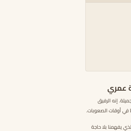
ة عمري
يلة. إنه الرفيق
ا في أوقات الصعوبات.
 يفهمنا بلا حاجة