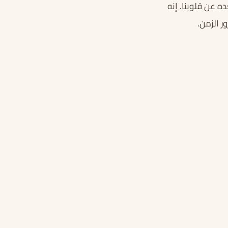
ه عن قلوبنا. إنه
ر الزمن.