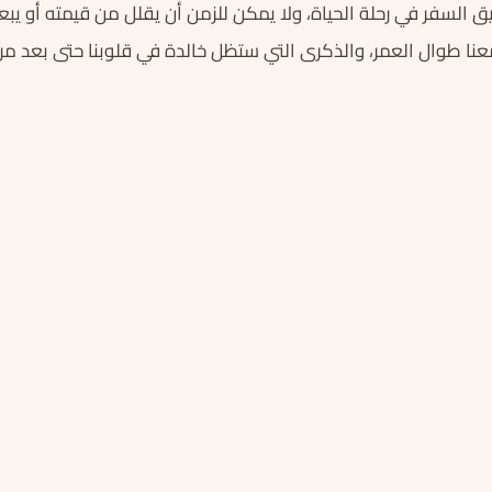
السفر في رحلة الحياة، ولا يمكن للزمن أن يقلل من قيمته أو يبعد
عنا طوال العمر، والذكرى التي ستظل خالدة في قلوبنا حتى بعد مرو