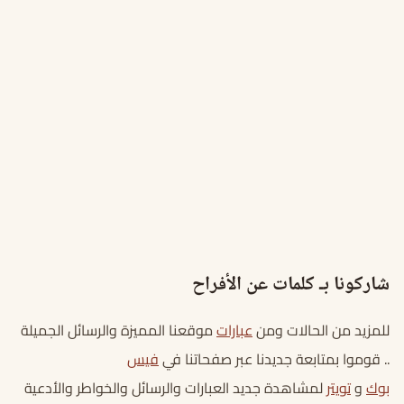
شاركونا بـ كلمات عن الأفراح
للمزيد من الحالات ومن
عبارات
موقعنا المميزة والرسائل الجميلة
.. قوموا بمتابعة جديدنا عبر صفحاتنا في
فيس
بوك
و
تويتر
لمشاهدة جديد العبارات والرسائل والخواطر والأدعية