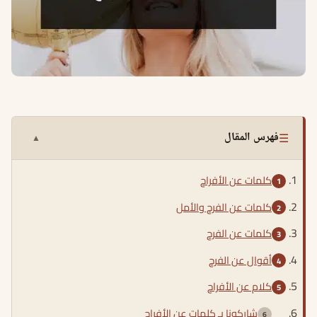
☰
فهرس المقال
▲
كلمات عن الأفراح
كلمات عن الفرح والأمل
كلمات عن الفرح
أقوال عن الفرح
كلام عن الأفراح
شاركونا بـ كلمات عن الأفراح