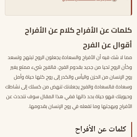
كلمات عن الأفراح كلام عن الأفراح
أقوال عن الفرح
مما لا شك فيه أن الأفراح والسعادة يجعلون الروح تبتهج وتسعد
وكأن الروح تحيا من جديد بقدوم الفرح، فالفرح شيء ممتع يغير
روح الإنسان من الحزن واليأس والكدر إلى روح كلها حياة وأمل
وسعادة فالسعادة والفرح يجعلانك تنهض من كسلك إلى نشاطك
وحيويتك فهو حياة بحد ذاتها ففي هذا المقال سوف نتحدث عن
الأفراح وبهجتها وما تفعله في روح الإنسان بقدومها.
كلمات عن الأفراح