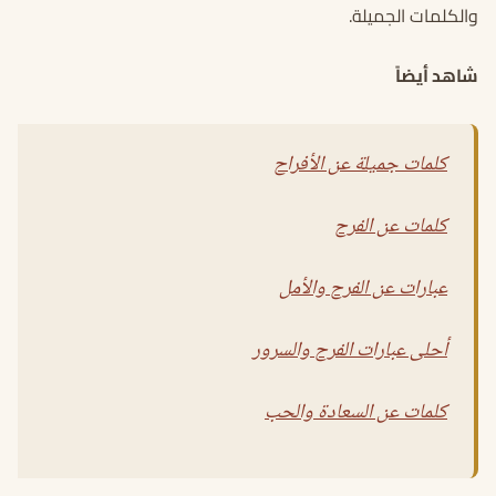
والكلمات الجميلة.
شاهد أيضاً
كلمات جميلة عن الأفراح
كلمات عن الفرح
عبارات عن الفرح والأمل
أحلى عبارات الفرح والسرور
كلمات عن السعادة والحب