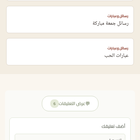
رسائل وعبارات
رسائل جمعة مباركة
رسائل وعبارات
عبارات الحب
💬
عرض التعليقات
6
أضف تعليقك