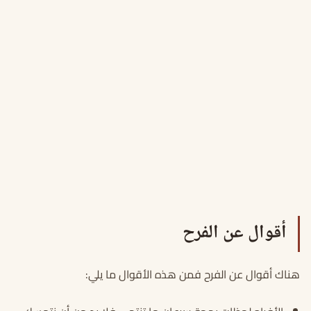
أقوال عن الفرح
هناك أقوال عن الفرح فمن هذه الأقوال ما يلي: