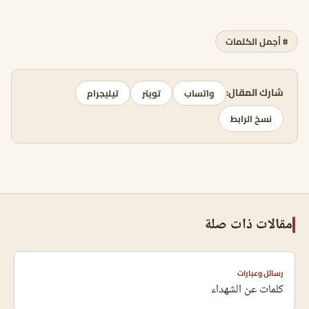
# أجمل الكلمات
شارك المقال:
واتساب
تويتر
تيليجرام
نسخ الرابط
مقالات ذات صلة
رسائل وعبارات
كلمات عن الشهداء