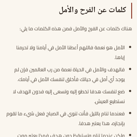
كلمات عن الفرح والأمل
هناك كلمات عن الفرح والأمل فمن هذه الكلمات ما يلي:
الأمل هو نعمة فاللهم أعطنا الأمل في أيامنا ولا تحرمنا
إياها.
فالهدف والأمل في الحياة نعمة من رب العالمين فإن لم
يوجد أي أمل في حياتك فأخلق لنفسك الأمل في أيامك.
ضع لنفسك هدفا تخطو إليه وتسعى إليه فدون الهدف لا
نستطيع العيش.
فعندما تنام بالليل فأنت تنوي في الصباح فعل شيء ما تقوم
بإنجازه، هذا يعتبر هدفا.
ولكن عندما تنام وتستيقظ دون هدف فهذا يعتبر موت