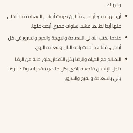
والهناء.
أريد بهجة تنير أيامي، فأنا إن طرقت أبوابي السعادة فلا أتخلى
عنها أبدا لطالما عشت سنوات عمري أبحث عنها.
عندما يكتب الله لي السعادة والبهجة والفرح والسرور في كل
أيامى، فأنا قد أخذت راحة البال وسعادة الروح.
التصالح مع الحياة والرضا بكل الأقدار يخلق حالة من الرضا
داخل الإنسان فتجعله راضي بكل ما هو مقدر له، وذلك الرضا
يأتي بالسعادة والفرح والسرور.