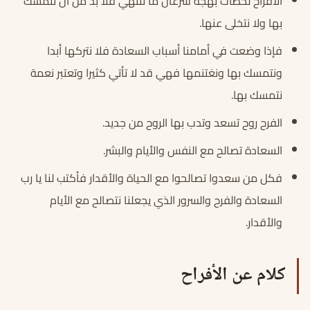
الأفراح لحظات بهجة سرعان ما تنتهي فلا بد من أن نتمسك
بها ولا نتخلى عنها.
فإذا وضعت في أمامنا أسباب السعادة فلا نتركها أبدا
ونتمسك بها ونغتنمها فهي قد لا تأتي كثيرا وتعتبر نعمة
نتمسك بها.
الفرح روح تسعد وتدب بها الروح من جديد.
السعادة تصالح مع النفس والأيام والبشر.
فكل من سعدوا تصالحوا مع الحياة والأقدار فأكتب لنا يا رب
السعادة والفرح والسرور الذي يجعلنا نتصالح مع الأيام
والأقدار.
كلام عن الأفراح