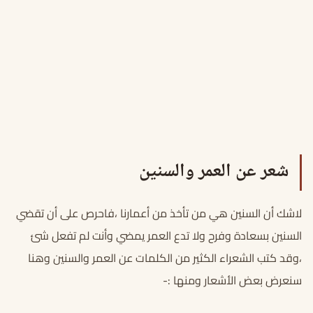
شعر عن العمر والسنين
لاشك أن السنين هي من تأخذ من أعمارنا ،فاحرص على أن تقضي
السنين بسعادة وفرح ولا تدع العمر يمضي وأنت لم تفعل شئ
،وقد كتب الشعراء الكثير من الكلمات عن العمر والسنين وهنا
سنعرض بعض الأشعار ومنها :-