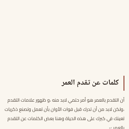
كلمات عن تقدم العمر
أن التقدم بالعمر هو أمر حتمي لابد منه ،و ظهور علامات التقدم
،ولكن لابد من أن تدرك قبل فوات الأوان بأن تعمل وتصنع ذكريات
تعينك في كبرك على هذه الحياة وهنا بعض الكلمات عن التقدم
بالعمر :-