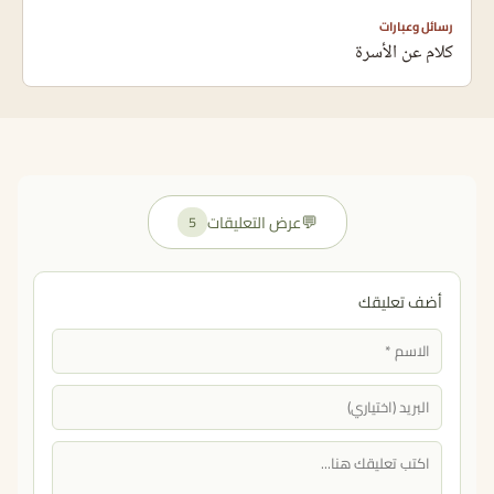
رسائل وعبارات
كلام عن الأسرة
💬
عرض التعليقات
5
أضف تعليقك