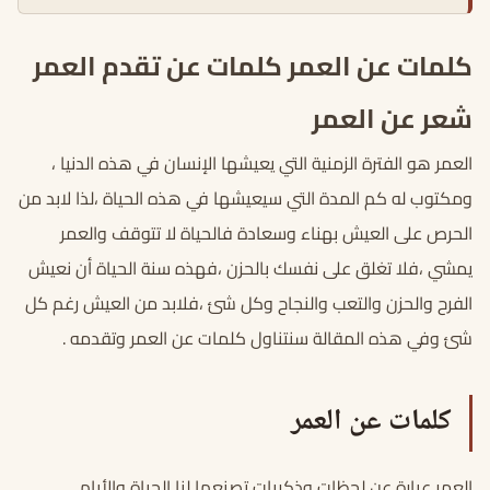
كلمات عن العمر كلمات عن تقدم العمر
شعر عن العمر
العمر هو الفترة الزمنية التي يعيشها الإنسان في هذه الدنيا ،
ومكتوب له كم المدة التي سيعيشها في هذه الحياة ،لذا لابد من
الحرص على العيش بهناء وسعادة فالحياة لا تتوقف والعمر
يمشي ،فلا تغلق على نفسك بالحزن ،فهذه سنة الحياة أن نعيش
الفرح والحزن والتعب والنجاح وكل شئ ،فلابد من العيش رغم كل
شئ وفي هذه المقالة سنتناول كلمات عن العمر وتقدمه .
كلمات عن العمر
العمر عبارة عن لحظات وذكريات تصنعها لنا الحياة والأيام