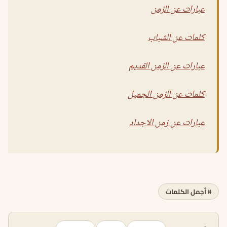
عبارات عن الزمن
كلمات عن الشباب
عبارات عن الزمن القديم
كلمات عن الزمن الجميل
عبارات عن زمن الاجداد
# أجمل الكلمات