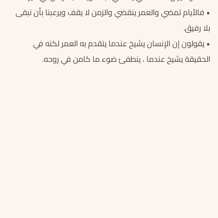
• فالأيام تمضي والعمر ينقضي والزمن لا يقف ويرعبنا بأن نبقى
بلا رفيق.
• يقولون إن الإنسان يشيخ عندما يتقدم به العمر لكنه في
الحقيقة يشيخ عندما ، ينطفئ ضوء ما كامن في روحه.