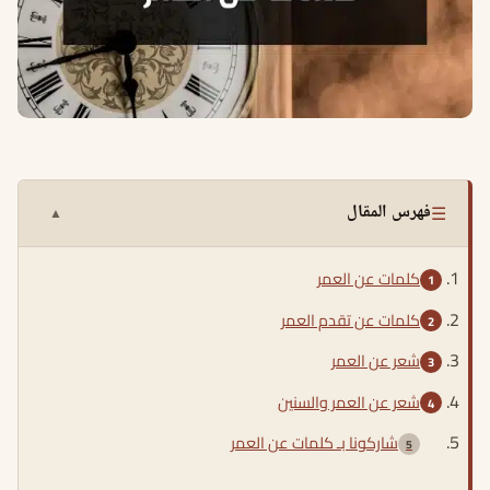
☰
فهرس المقال
▲
كلمات عن العمر
كلمات عن تقدم العمر
شعر عن العمر
شعر عن العمر والسنين
شاركونا بـ كلمات عن العمر