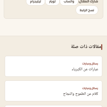
شارك المقال:
واتساب
تويتر
تيليجرام
نسخ الرابط
مقالات ذات صلة
رسائل وعبارات
عبارات عن الكبرياء
رسائل وعبارات
كلام عن الطموح والنجاح