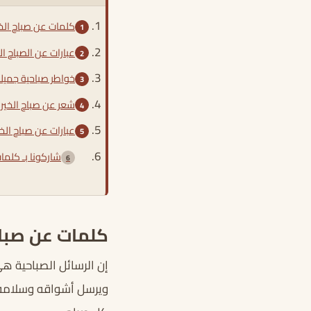
كلمات عن صباح الخي
عبارات عن الصباح ا
خواطر صباحية جميل
شعر عن صباح الخير
عبارات عن صباح الخير
شاركونا بـ كلما
كلمات عن صباح 
إن الرسائل الصباحية هي
ويرسل أشواقه وسلامه،