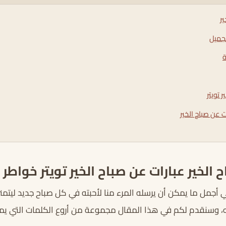
ر
لجميل
ة
 تويتر
ت عن صباح الخير
الخير عبارات عن صباح الخير تويتر خواطر
 أجمل ما يمكن أن يرسله المرء منا لأحبته في كل صباح جديد ليتمن
 وسنقدم لكم في هذا المقال مجموعة من أروع الكلمات التي ي