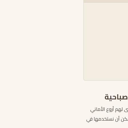
 صباحية
ى لهم أروع الأماني
مكن أن نستخدمها في