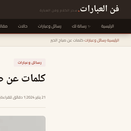
فن العبارات
.
سحر الكلام وفن العبارة
الرئيسية
رسالة لك
رسائل وعبارات
حالات
مقال
الرئيسية
›
رسائل وعبارات
›
كلمات عن صباح الخير
رسائل وعبارات
كلمات عن ص
21 يناير 2024
|
1 دقائق للقراءة
|