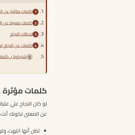
كلمات مؤثرة عن الن
كلمات معبرة عن ال
لحظات النجاح
كلمات عن النجاح في
شاركونا بـ كلما
كلمات مؤثرة ع
لو كان النجاح علي عتبة
عن المعنى لكونك أنت، 
تظن أنها انتهت، وتو