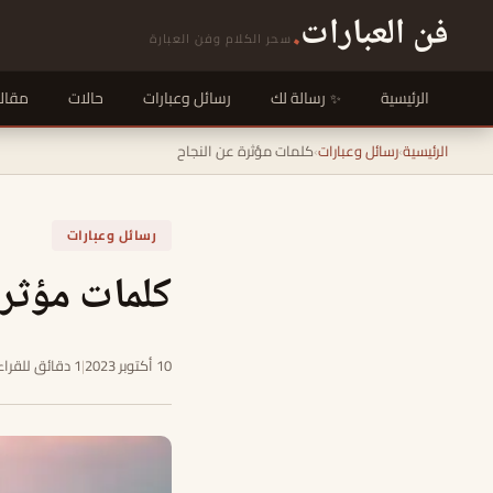
فن العبارات
.
سحر الكلام وفن العبارة
الرئيسية
رسالة لك
رسائل وعبارات
حالات
مقال
الرئيسية
›
رسائل وعبارات
›
كلمات مؤثرة عن النجاح
رسائل وعبارات
كلمات مؤثرة
10 أكتوبر 2023
|
1 دقائق للقراءة