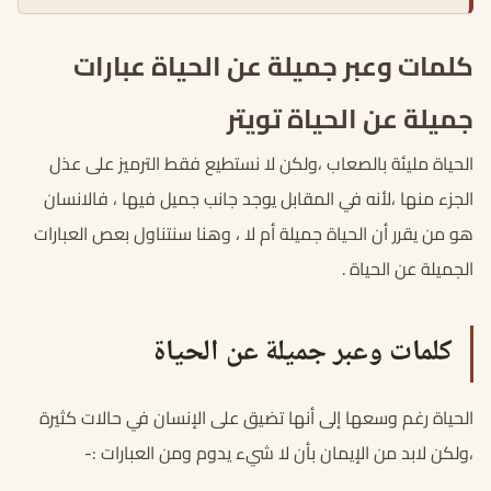
كلمات وعبر جميلة عن الحياة عبارات
جميلة عن الحياة تويتر
الحياة مليئة بالصعاب ،ولكن لا نستطيع فقط الترميز على عذل
الجزء منها ،لأنه في المقابل يوجد جانب جميل فيها ، فالانسان
هو من يقرر أن الحياة جميلة أم لا ، وهنا سنتناول بعص العبارات
الجميلة عن الحياة .
كلمات وعبر جميلة عن الحياة
الحياة رغم وسعها إلى أنها تضيق على الإنسان في حالات كثيرة
،ولكن لابد من الإيمان بأن لا شيء يدوم ومن العبارات :-