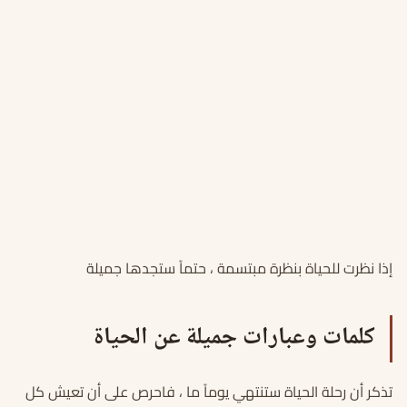
إذا نظرت للحياة بنظرة مبتسمة ، حتماً ستجدها جميلة
كلمات وعبارات جميلة عن الحياة
تذكر أن رحلة الحياة ستنتهي يوماً ما ، فاحرص على أن تعيش كل