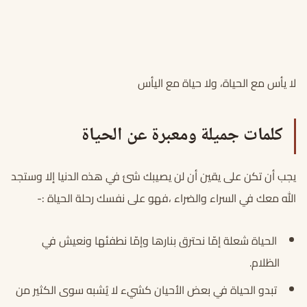
لا يأس مع الحياة، ولا حياة مع اليأس
كلمات جميلة ومعبرة عن الحياة
يجب أن تكن على يقين أن لن يصيبك شئ في هذه الدنيا إلا وستجد
الله معك في السراء والضراء ،فهو على نفسك رحلة الحياة :-
الحياة شعلة إمّا نحترق بنارها وإمّا نطفئها ونعيش في
الظلام.
تبدو الحياة في بعض الأحيان كشيء لا يُشبه سوى الكثير من