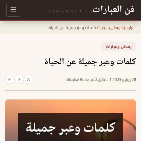
فن العبارات
.
سحر الكلام وفن العبارة
الرئيسية
›
رسائل وعبارات
›
كلمات وعبر جميلة عن الحياة
رسائل وعبارات
كلمات وعبر جميلة عن الحياة
28 يوليو 2023
|
1 دقائق للقراءة
|
8s تعليقات
W
X
⎘