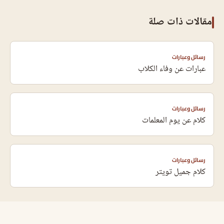
مقالات ذات صلة
رسائل وعبارات
عبارات عن وفاء الكلاب
رسائل وعبارات
كلام عن يوم المعلمات
رسائل وعبارات
كلام جميل تويتر