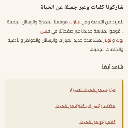
شاركونا كلمات وعبر جميلة عن الحياة
للمزيد من الأدعية ومن
عبارات
موفعنا المميزة والرسائل الجميلة
.. قوموا بمتابعة جديدنا عبر صفحاتنا في
فيس
بوك
و
تويتر
لمشاهدة جديد العبارات والرسائل والخواطر والأدعية
والكلمات الجميلة.
شاهد أيضاً
عبارات عن الحياة قصيرة
حالات واتس اب كتابة عن الحياة
كلام رائع عن الحياة