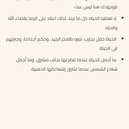
فوجودك هنا ليس عبث.
لا تعطينا الحياه كل ما نريد، لذلك اعتاد على الرضا بقضاء الله
وقدره.
الحياة حقل تجارب، ننيره بالفكر الجيد، وحكم أجدادنا، وخبرتهم
في الحياة.
ما أجمل الحياة عندما ننظر لها بجانب مشرق، وما أجمل
شعاع الشمس عندما تشرق إشعاعاتها الذهبية.