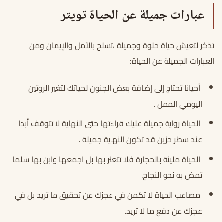
عبارات جميلة عن الحياة تويتر
تذكر لتعيش حياة حلوة وجميلة ،تسلح بالأمل والإيمان ومن
العبارات الجميلة عن الحياة:
أحيانا تحتاج إلى إضافة بعض الجنون لحياتك لتغير الروتين
اليومي الممل .
الحياة رواية جميلة عليك قراءتها حتى النهاية لا تتوقف أبدا
عند سطر حزين قد تكون النهاية جميلة .
الحياة مليئة بالحجارة فلا تتعثر بها بل اجمعها وابن بها سلما
تمض به نحو النجاح.
مصاعب الحياة لا تكمن في عجزك عن تحقيق ما تريد بل في
عجزك عن دفع ما لا تريد.