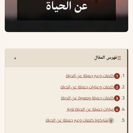
☰
فهرس المقال
▲
كلمات وعبر جميلة عن الحياة
كلمات وعبارات جميلة عن الحياة
كلمات جميلة ومعبرة عن الحياة
عبارات جميلة عن الحياة تويتر
شاركونا كلمات وعبر جميلة عن الحياة