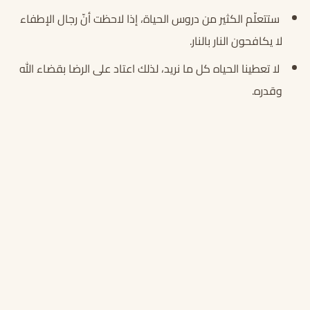
ستتعلّم الكثير من دروس الحياة، إذا لاحظت أنّ رجال الإطفاء
لا يكافحون النار بالنار.
لا تعطينا الحياه كل ما نريد، لذلك اعتاد على الرضا بقضاء الله
وقدره.