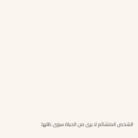
الشخص المتشائم لا يرى من الحياة سوى ظلها