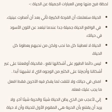
لحظة فرح منها ومن العبارات الجميلة عن الحياة :-
الحياة ستعلمك أن الفرحة الكبيرة تأتي بعد أن أمطرت عينيك.
في الواقع الحياة جميلة جدا عندما تبتعد عن اللون الأسود
في حياتك.
الحياة لا تعطينا كل ما نحب ولكن من نحبهم يعطونا كل
الحياة.
ليس دائما الطيور على أشكالها تقع ، فالحياة أوقعتنا على غير
أشكالنا وأجبرتنا على الكثير من الوجوه التي لا تشبهنا أبدا .
امض في حياتك ولا تلتفت لما يفكر فيه الآخرين فقط افعل
ما يجب عليك فعله.
إني لأعجب من الذي يظن الحياة شيئا والحرية شيئا آخر، ولا
يريد أن يقتنع بأن الحرية هي المقوم الأول للحياة وأن لا حياة